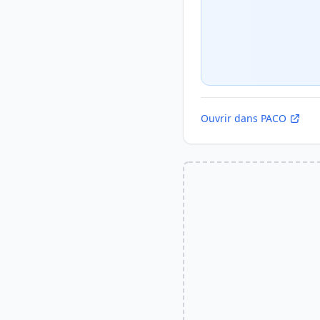
Ouvrir dans PACO