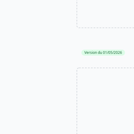
Version du 01/05/2026