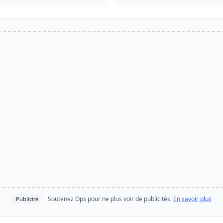
Soutenez Ops pour ne plus voir de publicités.
En savoir plus
Publicité