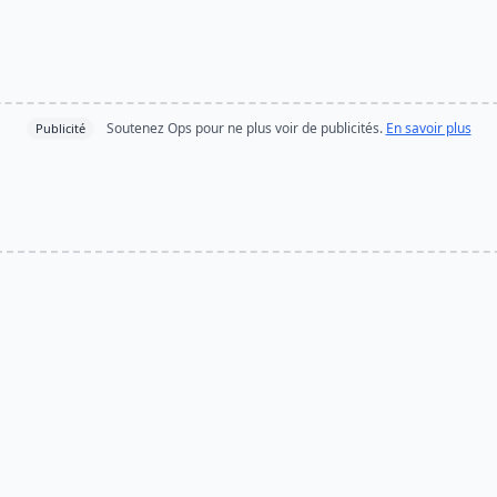
Soutenez Ops pour ne plus voir de publicités.
En savoir plus
Publicité