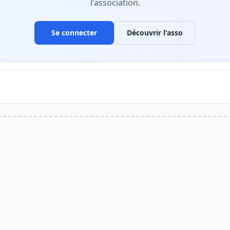
l'association.
Se connecter
Découvrir l'asso