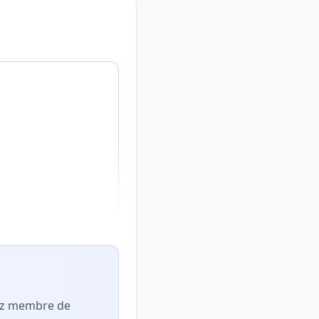
nez membre de