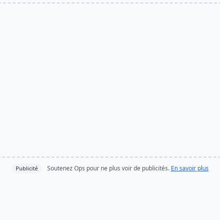
Soutenez Ops pour ne plus voir de publicités.
En savoir plus
Publicité