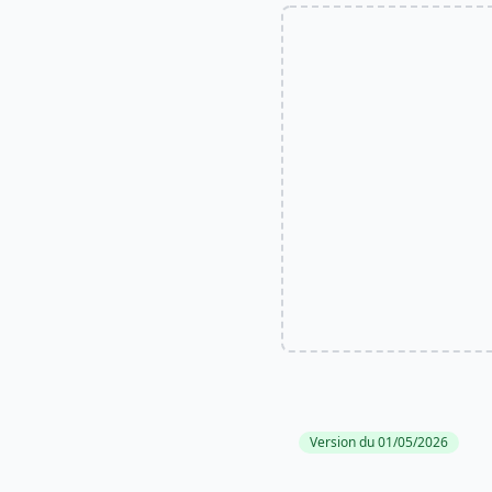
Version du 01/05/2026