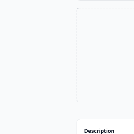
Description