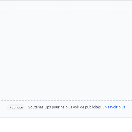
Soutenez Ops pour ne plus voir de publicités.
En savoir plus
Publicité