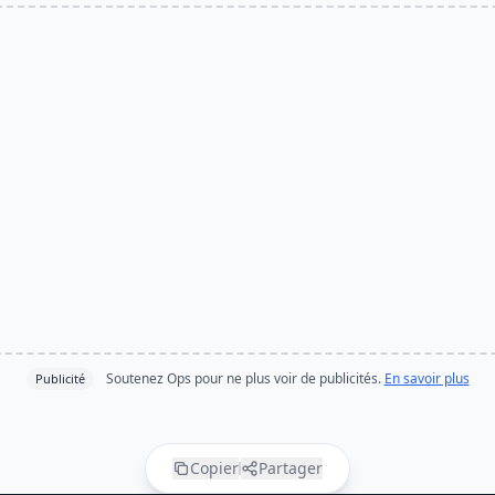
Soutenez Ops pour ne plus voir de publicités.
En savoir plus
Publicité
Copier
Partager