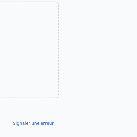
Signaler une erreur