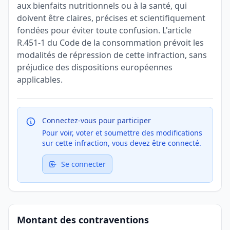
aux bienfaits nutritionnels ou à la santé, qui
doivent être claires, précises et scientifiquement
fondées pour éviter toute confusion. L'article
R.451-1 du Code de la consommation prévoit les
modalités de répression de cette infraction, sans
préjudice des dispositions européennes
applicables.
Connectez-vous pour participer
Pour voir, voter et soumettre des modifications
sur cette infraction, vous devez être connecté.
Se connecter
Montant des contraventions