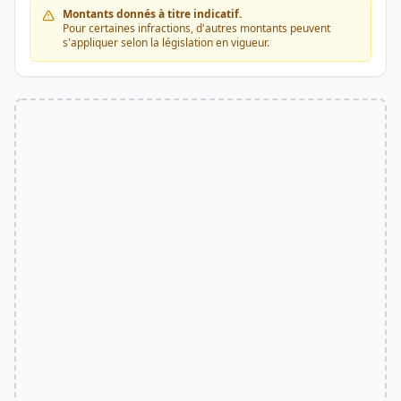
Montants donnés à titre indicatif.
Pour certaines infractions, d'autres montants peuvent
s'appliquer selon la législation en vigueur.