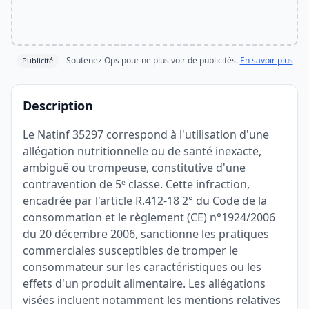
Soutenez Ops pour ne plus voir de publicités.
En savoir plus
Publicité
Description
Le Natinf 35297 correspond à l'utilisation d'une
allégation nutritionnelle ou de santé inexacte,
ambiguë ou trompeuse, constitutive d'une
contravention de 5ᵉ classe. Cette infraction,
encadrée par l'article R.412-18 2° du Code de la
consommation et le règlement (CE) n°1924/2006
du 20 décembre 2006, sanctionne les pratiques
commerciales susceptibles de tromper le
consommateur sur les caractéristiques ou les
effets d'un produit alimentaire. Les allégations
visées incluent notamment les mentions relatives