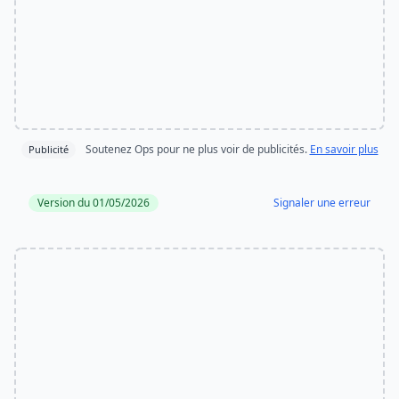
Soutenez Ops pour ne plus voir de publicités.
En savoir plus
Publicité
Version du 01/05/2026
Signaler une erreur