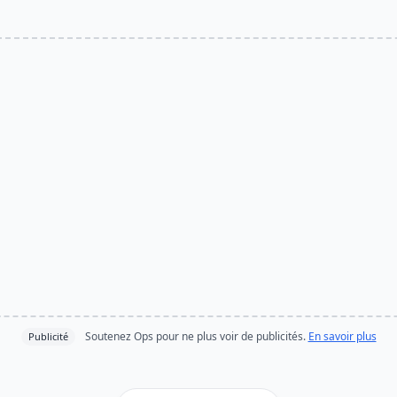
Soutenez Ops pour ne plus voir de publicités.
En savoir plus
Publicité