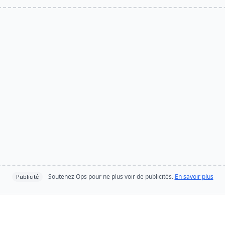
Soutenez Ops pour ne plus voir de publicités.
En savoir plus
Publicité