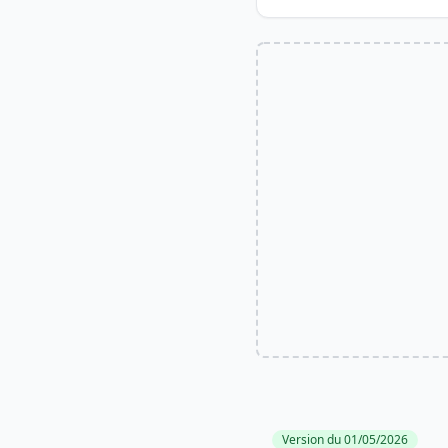
Version du 01/05/2026