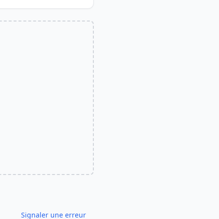
Signaler une erreur