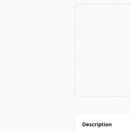
Description