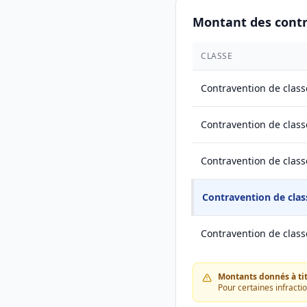
Montant des cont
CLASSE
Contravention de class
Contravention de class
Contravention de class
Contravention de clas
Contravention de class
Montants donnés à titr
Pour certaines infracti