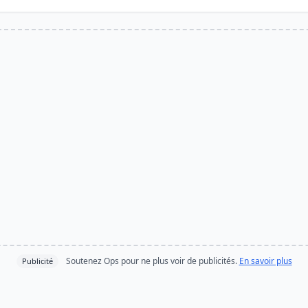
Soutenez Ops pour ne plus voir de publicités.
En savoir plus
Publicité