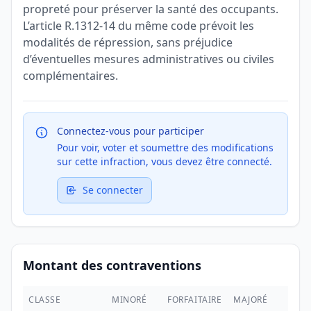
propreté pour préserver la santé des occupants.
L’article R.1312-14 du même code prévoit les
modalités de répression, sans préjudice
d’éventuelles mesures administratives ou civiles
complémentaires.
Connectez-vous pour participer
Pour voir, voter et soumettre des modifications
sur cette infraction, vous devez être connecté.
Se connecter
Montant des contraventions
CLASSE
MINORÉ
FORFAITAIRE
MAJORÉ
MAX.