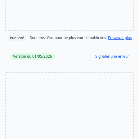
Soutenez Ops pour ne plus voir de publicités.
En savoir plus
Publicité
Version du 01/05/2026
Signaler une erreur