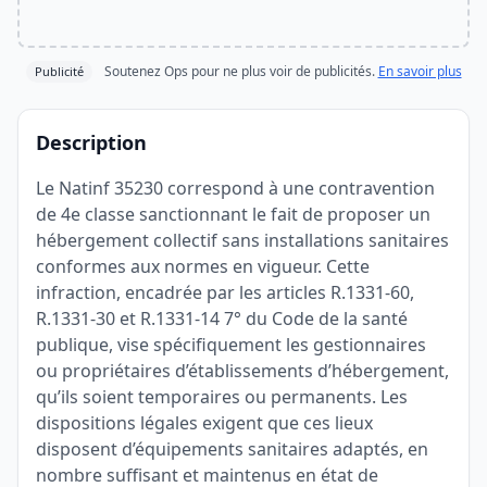
Soutenez Ops pour ne plus voir de publicités.
En savoir plus
Publicité
Description
Le Natinf 35230 correspond à une contravention
de 4e classe sanctionnant le fait de proposer un
hébergement collectif sans installations sanitaires
conformes aux normes en vigueur. Cette
infraction, encadrée par les articles R.1331-60,
R.1331-30 et R.1331-14 7° du Code de la santé
publique, vise spécifiquement les gestionnaires
ou propriétaires d’établissements d’hébergement,
qu’ils soient temporaires ou permanents. Les
dispositions légales exigent que ces lieux
disposent d’équipements sanitaires adaptés, en
nombre suffisant et maintenus en état de