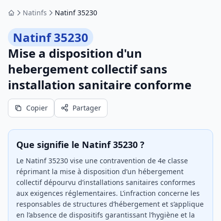
Natinfs
Natinf 35230
Accueil
Natinf 35230
Mise a disposition d'un
hebergement collectif sans
installation sanitaire conforme
Copier
Partager
Que signifie le Natinf 35230 ?
Le Natinf 35230 vise une contravention de 4e classe
réprimant la mise à disposition d’un hébergement
collectif dépourvu d’installations sanitaires conformes
aux exigences réglementaires. L’infraction concerne les
responsables de structures d’hébergement et s’applique
en l’absence de dispositifs garantissant l’hygiène et la