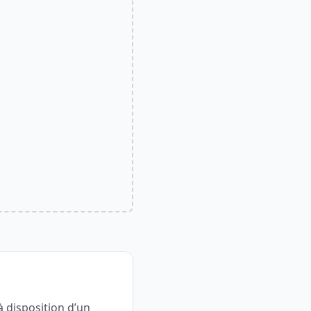
à disposition d’un