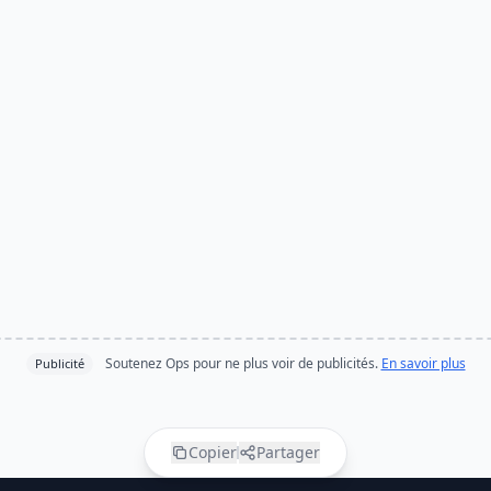
Soutenez Ops pour ne plus voir de publicités.
En savoir plus
Publicité
Copier
Partager