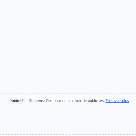
Soutenez Ops pour ne plus voir de publicités.
En savoir plus
Publicité