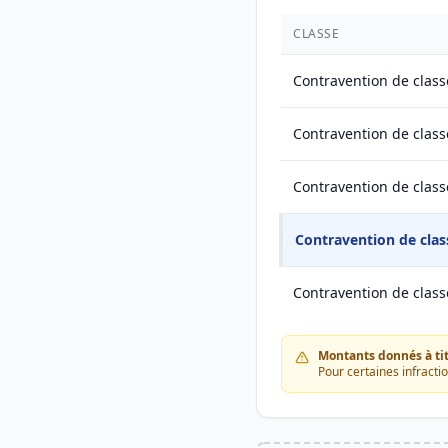
CLASSE
Contravention de class
Contravention de class
Contravention de class
Contravention de clas
Contravention de class
Montants donnés à titr
Pour certaines infracti