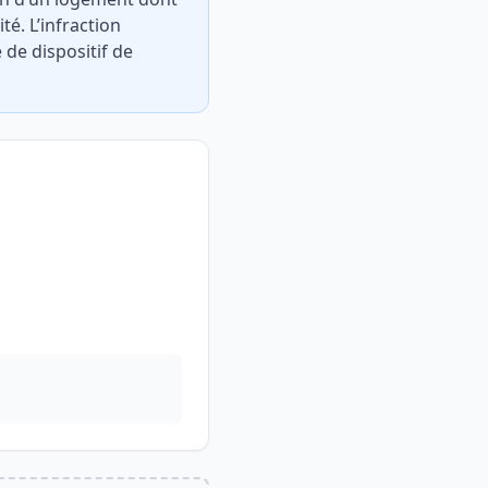
té. L’infraction
 de dispositif de