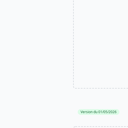
Version du 01/05/2026