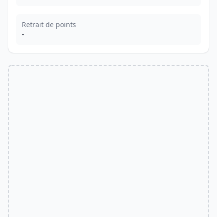
Retrait de points
-