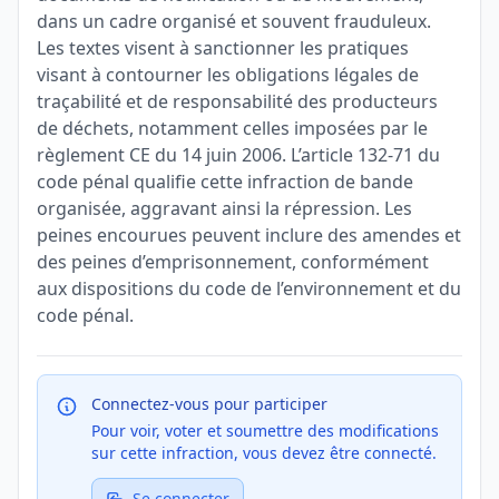
dans un cadre organisé et souvent frauduleux.
Les textes visent à sanctionner les pratiques
visant à contourner les obligations légales de
traçabilité et de responsabilité des producteurs
de déchets, notamment celles imposées par le
règlement CE du 14 juin 2006. L’article 132-71 du
code pénal qualifie cette infraction de bande
organisée, aggravant ainsi la répression. Les
peines encourues peuvent inclure des amendes et
des peines d’emprisonnement, conformément
aux dispositions du code de l’environnement et du
code pénal.
Connectez-vous pour participer
Pour voir, voter et soumettre des modifications
sur cette infraction, vous devez être connecté.
Se connecter