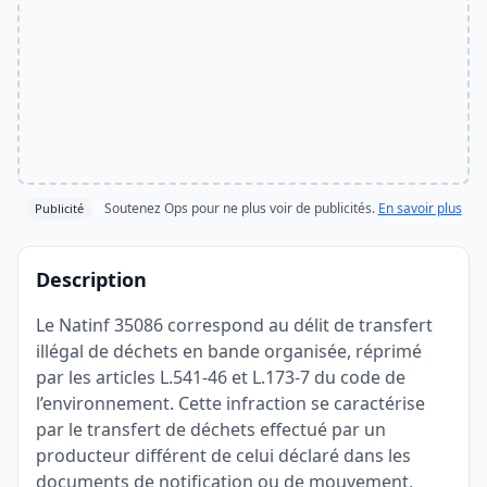
Soutenez Ops pour ne plus voir de publicités.
En savoir plus
Publicité
Description
Le Natinf 35086 correspond au délit de transfert
illégal de déchets en bande organisée, réprimé
par les articles L.541-46 et L.173-7 du code de
l’environnement. Cette infraction se caractérise
par le transfert de déchets effectué par un
producteur différent de celui déclaré dans les
documents de notification ou de mouvement,