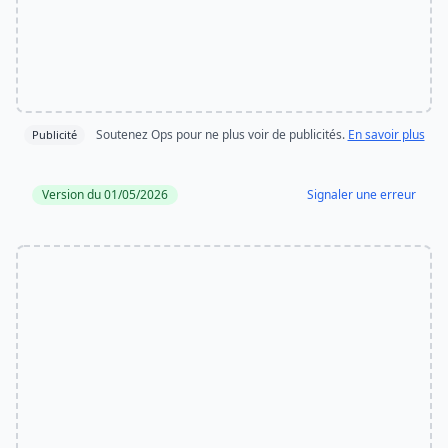
Soutenez Ops pour ne plus voir de publicités.
En savoir plus
Publicité
Version du 01/05/2026
Signaler une erreur