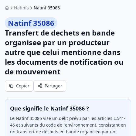
Natinfs
Natinf 35086
Accueil
Natinf 35086
Transfert de dechets en bande
organisee par un producteur
autre que celui mentionne dans
les documents de notification ou
de mouvement
Copier
Partager
Que signifie le Natinf 35086 ?
Le Natinf 35086 vise un délit prévu par les articles L.541-
46 et suivants du code de l’environnement, consistant en
un transfert de déchets en bande organisée par un