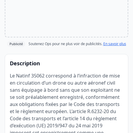
Soutenez Ops pour ne plus voir de publicités.
En savoir plus
Publicité
Description
Le Natinf 35062 correspond à l’infraction de mise
en circulation d’un drone ou autre aéronef civil
sans équipage à bord sans que son exploitant ne
se soit préalablement enregistré, conformément
aux obligations fixées par le Code des transports
et le règlement européen. L’article R.6232-20 du
Code des transports et l’article 14 du règlement
d’exécution (UE) 2019/947 du 24 mai 2019
imposent cet enregistrement comme une