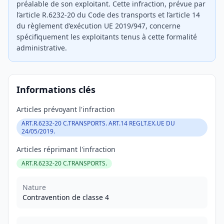
préalable de son exploitant. Cette infraction, prévue par
l’article R.6232-20 du Code des transports et l’article 14
du règlement d’exécution UE 2019/947, concerne
spécifiquement les exploitants tenus à cette formalité
administrative.
Informations clés
Articles prévoyant l'infraction
ART.R.6232-20 C.TRANSPORTS. ART.14 REGLT.EX.UE DU
24/05/2019.
Articles réprimant l'infraction
ART.R.6232-20 C.TRANSPORTS.
Nature
Contravention de classe 4