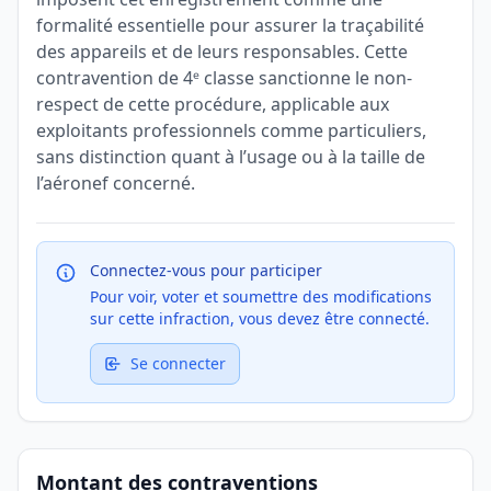
formalité essentielle pour assurer la traçabilité
des appareils et de leurs responsables. Cette
contravention de 4ᵉ classe sanctionne le non-
respect de cette procédure, applicable aux
exploitants professionnels comme particuliers,
sans distinction quant à l’usage ou à la taille de
l’aéronef concerné.
Connectez-vous pour participer
Pour voir, voter et soumettre des modifications
sur cette infraction, vous devez être connecté.
Se connecter
Montant des contraventions