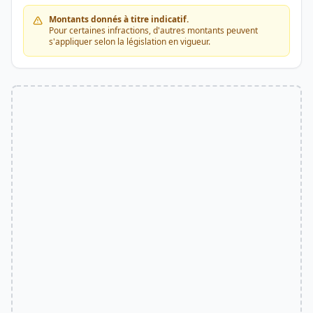
Montants donnés à titre indicatif.
Pour certaines infractions, d'autres montants peuvent
s'appliquer selon la législation en vigueur.