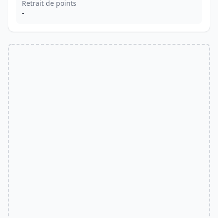
Retrait de points
-