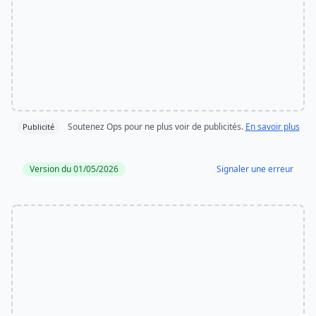
Soutenez Ops pour ne plus voir de publicités.
En savoir plus
Publicité
Version du 01/05/2026
Signaler une erreur