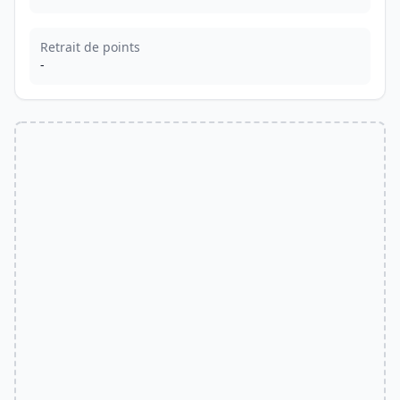
Retrait de points
-