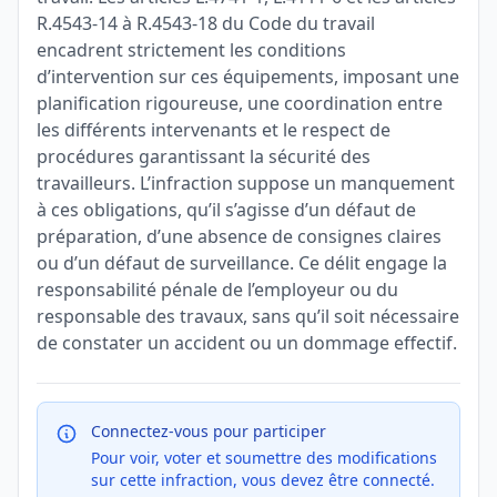
R.4543-14 à R.4543-18 du Code du travail
encadrent strictement les conditions
d’intervention sur ces équipements, imposant une
planification rigoureuse, une coordination entre
les différents intervenants et le respect de
procédures garantissant la sécurité des
travailleurs. L’infraction suppose un manquement
à ces obligations, qu’il s’agisse d’un défaut de
préparation, d’une absence de consignes claires
ou d’un défaut de surveillance. Ce délit engage la
responsabilité pénale de l’employeur ou du
responsable des travaux, sans qu’il soit nécessaire
de constater un accident ou un dommage effectif.
Connectez-vous pour participer
Pour voir, voter et soumettre des modifications
sur cette infraction, vous devez être connecté.