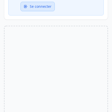
Se connecter