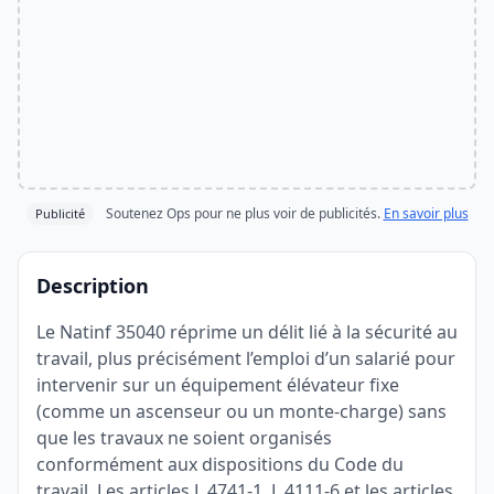
Soutenez Ops pour ne plus voir de publicités.
En savoir plus
Publicité
Description
Le Natinf 35040 réprime un délit lié à la sécurité au
travail, plus précisément l’emploi d’un salarié pour
intervenir sur un équipement élévateur fixe
(comme un ascenseur ou un monte-charge) sans
que les travaux ne soient organisés
conformément aux dispositions du Code du
travail. Les articles L.4741-1, L.4111-6 et les articles