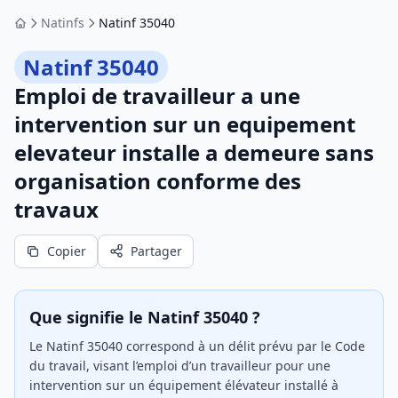
Natinfs
Natinf 35040
Accueil
Natinf 35040
Emploi de travailleur a une
intervention sur un equipement
elevateur installe a demeure sans
organisation conforme des
travaux
Copier
Partager
Que signifie le Natinf 35040 ?
Le Natinf 35040 correspond à un délit prévu par le Code
du travail, visant l’emploi d’un travailleur pour une
intervention sur un équipement élévateur installé à