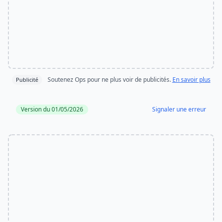
Soutenez Ops pour ne plus voir de publicités.
En savoir plus
Publicité
Version du 01/05/2026
Signaler une erreur