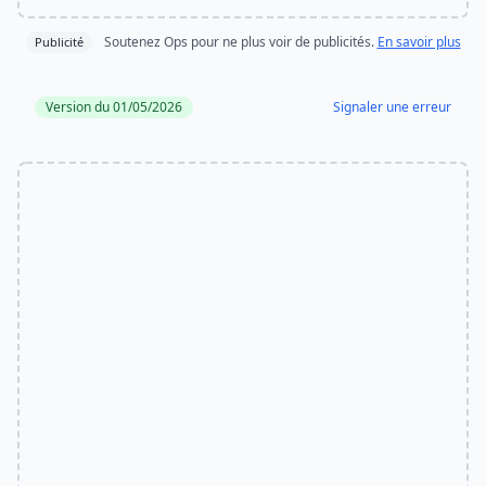
Soutenez Ops pour ne plus voir de publicités.
En savoir plus
Publicité
Version du 01/05/2026
Signaler une erreur