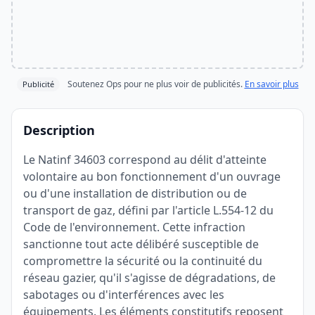
Soutenez Ops pour ne plus voir de publicités.
En savoir plus
Publicité
Description
Le Natinf 34603 correspond au délit d'atteinte
volontaire au bon fonctionnement d'un ouvrage
ou d'une installation de distribution ou de
transport de gaz, défini par l'article L.554-12 du
Code de l'environnement. Cette infraction
sanctionne tout acte délibéré susceptible de
compromettre la sécurité ou la continuité du
réseau gazier, qu'il s'agisse de dégradations, de
sabotages ou d'interférences avec les
équipements. Les éléments constitutifs reposent