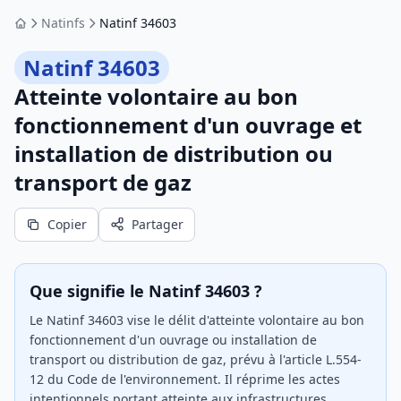
Natinfs
Natinf 34603
Accueil
Natinf 34603
Atteinte volontaire au bon
fonctionnement d'un ouvrage et
installation de distribution ou
transport de gaz
Copier
Partager
Que signifie le Natinf 34603 ?
Le Natinf 34603 vise le délit d'atteinte volontaire au bon
fonctionnement d'un ouvrage ou installation de
transport ou distribution de gaz, prévu à l'article L.554-
12 du Code de l'environnement. Il réprime les actes
intentionnels portant atteinte aux infrastructures