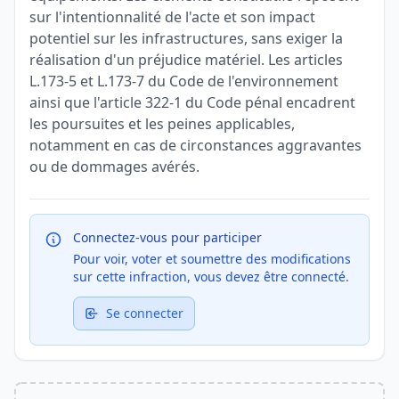
sur l'intentionnalité de l'acte et son impact
potentiel sur les infrastructures, sans exiger la
réalisation d'un préjudice matériel. Les articles
L.173-5 et L.173-7 du Code de l'environnement
ainsi que l'article 322-1 du Code pénal encadrent
les poursuites et les peines applicables,
notamment en cas de circonstances aggravantes
ou de dommages avérés.
Connectez-vous pour participer
Pour voir, voter et soumettre des modifications
sur cette infraction, vous devez être connecté.
Se connecter