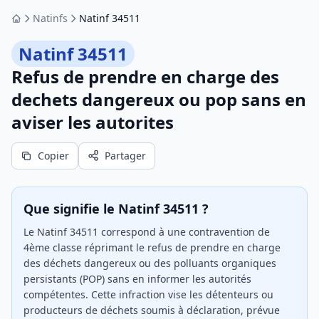
Natinfs
Natinf 34511
Accueil
Natinf 34511
Refus de prendre en charge des
dechets dangereux ou pop sans en
aviser les autorites
Copier
Partager
Que signifie le Natinf 34511 ?
Le Natinf 34511 correspond à une contravention de
4ème classe réprimant le refus de prendre en charge
des déchets dangereux ou des polluants organiques
persistants (POP) sans en informer les autorités
compétentes. Cette infraction vise les détenteurs ou
producteurs de déchets soumis à déclaration, prévue