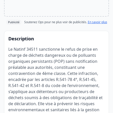
Soutenez Ops pour ne plus voir de publicités.
En savoir plus
Publicité
Description
Le Natinf 34511 sanctionne le refus de prise en
charge de déchets dangereux ou de polluants
organiques persistants (POP) sans notification
préalable aux autorités, constituant une
contravention de 4ème classe. Cette infraction,
encadrée par les articles R.541-78 4°, R.541-45,
R.541-42 et R.541-8 du code de l’environnement,
s’applique aux détenteurs ou producteurs de
déchets soumis à des obligations de traçabilité et
de déclaration. Elle vise à prévenir les risques
environnementaux et sanitaires liés à la gestion