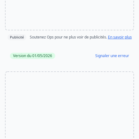
Soutenez Ops pour ne plus voir de publicités.
En savoir plus
Publicité
Version du 01/05/2026
Signaler une erreur