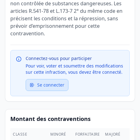
non contrôlée de substances dangereuses. Les
articles R.541-78 et L.173-7 2° du même code en
précisent les conditions et la répression, sans
prévoir d’emprisonnement pour cette
contravention.
Connectez-vous pour participer
Pour voir, voter et soumettre des modifications
sur cette infraction, vous devez être connecté.
Se connecter
Montant des contraventions
CLASSE
MINORÉ
FORFAITAIRE
MAJORÉ
MAX.