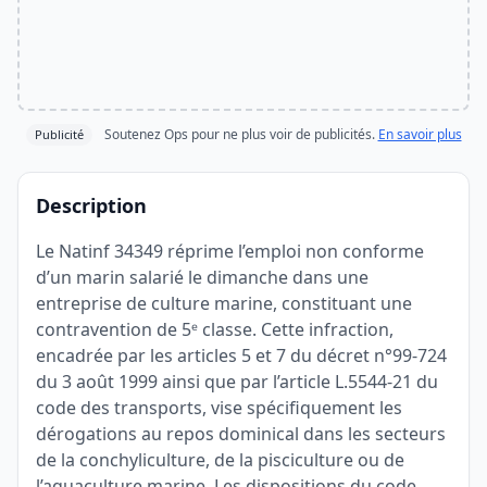
Soutenez Ops pour ne plus voir de publicités.
En savoir plus
Publicité
Description
Le Natinf 34349 réprime l’emploi non conforme
d’un marin salarié le dimanche dans une
entreprise de culture marine, constituant une
contravention de 5ᵉ classe. Cette infraction,
encadrée par les articles 5 et 7 du décret n°99-724
du 3 août 1999 ainsi que par l’article L.5544-21 du
code des transports, vise spécifiquement les
dérogations au repos dominical dans les secteurs
de la conchyliculture, de la pisciculture ou de
l’aquaculture marine. Les dispositions du code