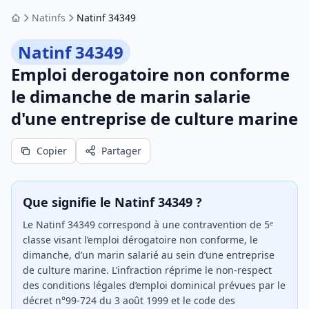
Natinfs
Natinf 34349
Accueil
Natinf 34349
Emploi derogatoire non conforme
le dimanche de marin salarie
d'une entreprise de culture marine
Copier
Partager
Que signifie le Natinf 34349 ?
Le Natinf 34349 correspond à une contravention de 5ᵉ
classe visant l’emploi dérogatoire non conforme, le
dimanche, d’un marin salarié au sein d’une entreprise
de culture marine. L’infraction réprime le non-respect
des conditions légales d’emploi dominical prévues par le
décret n°99-724 du 3 août 1999 et le code des