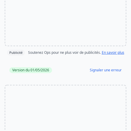
Soutenez Ops pour ne plus voir de publicités.
En savoir plus
Publicité
Version du 01/05/2026
Signaler une erreur