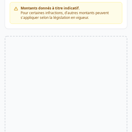
Montants donnés à titre indicatif.
Pour certaines infractions, d'autres montants peuvent
s'appliquer selon la législation en vigueur.