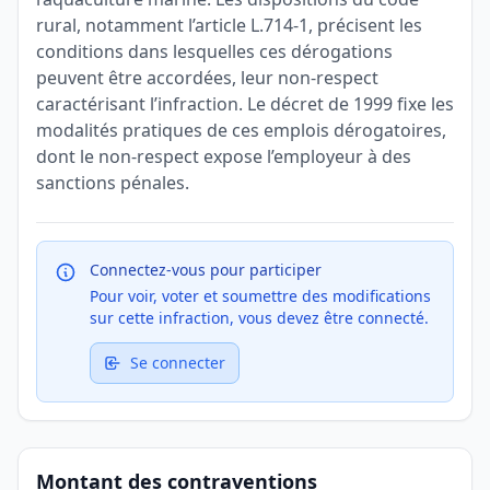
rural, notamment l’article L.714-1, précisent les
conditions dans lesquelles ces dérogations
peuvent être accordées, leur non-respect
caractérisant l’infraction. Le décret de 1999 fixe les
modalités pratiques de ces emplois dérogatoires,
dont le non-respect expose l’employeur à des
sanctions pénales.
Connectez-vous pour participer
Pour voir, voter et soumettre des modifications
sur cette infraction, vous devez être connecté.
Se connecter
Montant des contraventions