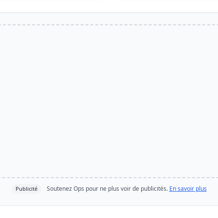
Soutenez Ops pour ne plus voir de publicités.
En savoir plus
Publicité