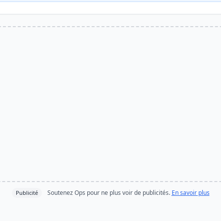
Soutenez Ops pour ne plus voir de publicités.
En savoir plus
Publicité