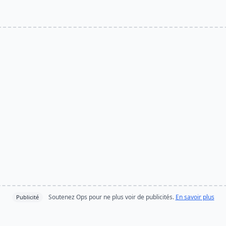
Soutenez Ops pour ne plus voir de publicités.
En savoir plus
Publicité