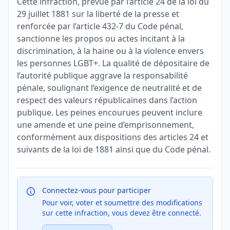
Cette infraction, prévue par l’article 24 de la loi du
29 juillet 1881 sur la liberté de la presse et
renforcée par l’article 432-7 du Code pénal,
sanctionne les propos ou actes incitant à la
discrimination, à la haine ou à la violence envers
les personnes LGBT+. La qualité de dépositaire de
l’autorité publique aggrave la responsabilité
pénale, soulignant l’exigence de neutralité et de
respect des valeurs républicaines dans l’action
publique. Les peines encourues peuvent inclure
une amende et une peine d’emprisonnement,
conformément aux dispositions des articles 24 et
suivants de la loi de 1881 ainsi que du Code pénal.
Connectez-vous pour participer
Pour voir, voter et soumettre des modifications
sur cette infraction, vous devez être connecté.