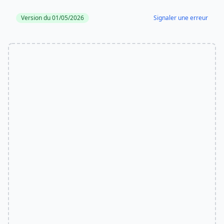
Version du 01/05/2026
Signaler une erreur