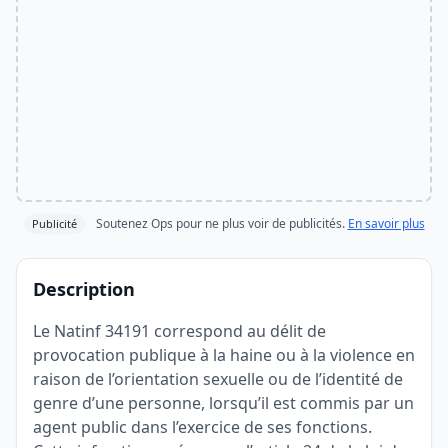
Soutenez Ops pour ne plus voir de publicités.
En savoir plus
Publicité
Description
Le Natinf 34191 correspond au délit de
provocation publique à la haine ou à la violence en
raison de l’orientation sexuelle ou de l’identité de
genre d’une personne, lorsqu’il est commis par un
agent public dans l’exercice de ses fonctions.