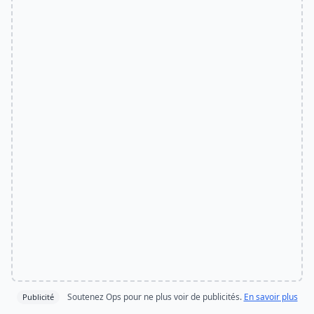
Soutenez Ops pour ne plus voir de publicités.
En savoir plus
Publicité