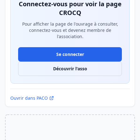
Connectez-vous pour voir la page
CROCQ
Pour afficher la page de l'ouvrage à consulter,
connectez-vous et devenez membre de
l'association.
Se connecter
Découvrir l'asso
Ouvrir dans PACO