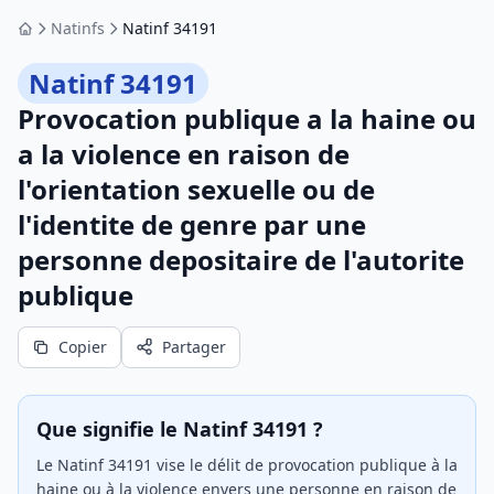
Natinfs
Natinf 34191
Accueil
Natinf 34191
Provocation publique a la haine ou
a la violence en raison de
l'orientation sexuelle ou de
l'identite de genre par une
personne depositaire de l'autorite
publique
Copier
Partager
Que signifie le Natinf 34191 ?
Le Natinf 34191 vise le délit de provocation publique à la
haine ou à la violence envers une personne en raison de