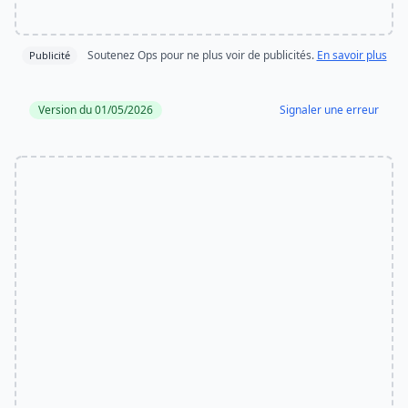
Soutenez Ops pour ne plus voir de publicités.
En savoir plus
Publicité
Version du 01/05/2026
Signaler une erreur