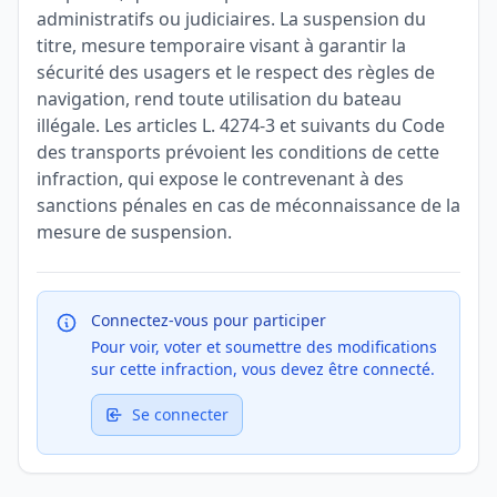
administratifs ou judiciaires. La suspension du
titre, mesure temporaire visant à garantir la
sécurité des usagers et le respect des règles de
navigation, rend toute utilisation du bateau
illégale. Les articles L. 4274-3 et suivants du Code
des transports prévoient les conditions de cette
infraction, qui expose le contrevenant à des
sanctions pénales en cas de méconnaissance de la
mesure de suspension.
Connectez-vous pour participer
Pour voir, voter et soumettre des modifications
sur cette infraction, vous devez être connecté.
Se connecter