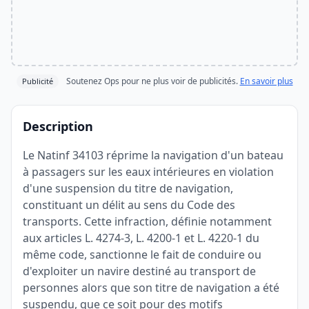
Soutenez Ops pour ne plus voir de publicités.
En savoir plus
Publicité
Description
Le Natinf 34103 réprime la navigation d'un bateau
à passagers sur les eaux intérieures en violation
d'une suspension du titre de navigation,
constituant un délit au sens du Code des
transports. Cette infraction, définie notamment
aux articles L. 4274-3, L. 4200-1 et L. 4220-1 du
même code, sanctionne le fait de conduire ou
d'exploiter un navire destiné au transport de
personnes alors que son titre de navigation a été
suspendu, que ce soit pour des motifs