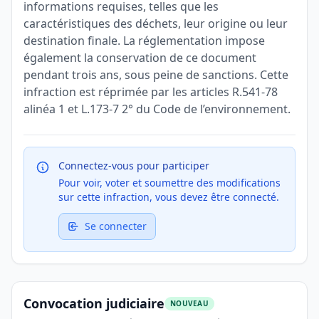
informations requises, telles que les
caractéristiques des déchets, leur origine ou leur
destination finale. La réglementation impose
également la conservation de ce document
pendant trois ans, sous peine de sanctions. Cette
infraction est réprimée par les articles R.541-78
alinéa 1 et L.173-7 2° du Code de l’environnement.
Connectez-vous pour participer
Pour voir, voter et soumettre des modifications
sur cette infraction, vous devez être connecté.
Se connecter
Convocation judiciaire
NOUVEAU