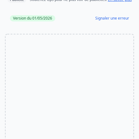
Version du 01/05/2026
Signaler une erreur