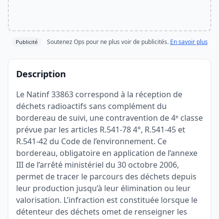
Soutenez Ops pour ne plus voir de publicités.
En savoir plus
Publicité
Description
Le Natinf 33863 correspond à la réception de
déchets radioactifs sans complément du
bordereau de suivi, une contravention de 4ᵉ classe
prévue par les articles R.541-78 4°, R.541-45 et
R.541-42 du Code de l’environnement. Ce
bordereau, obligatoire en application de l’annexe
III de l’arrêté ministériel du 30 octobre 2006,
permet de tracer le parcours des déchets depuis
leur production jusqu’à leur élimination ou leur
valorisation. L’infraction est constituée lorsque le
détenteur des déchets omet de renseigner les