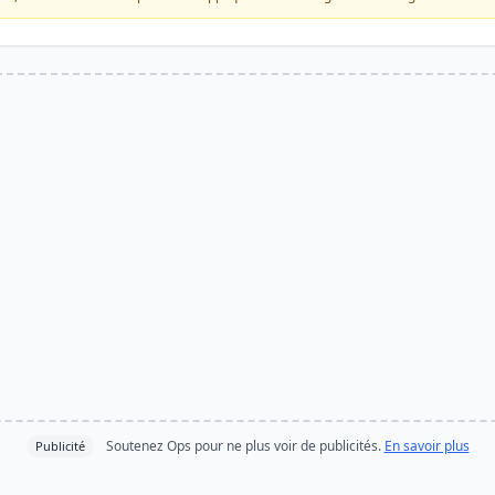
Soutenez Ops pour ne plus voir de publicités.
En savoir plus
Publicité