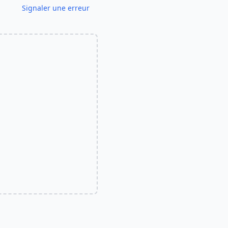
Signaler une erreur