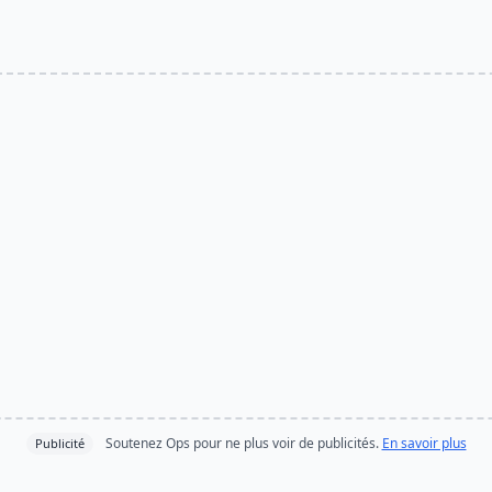
Soutenez Ops pour ne plus voir de publicités.
En savoir plus
Publicité