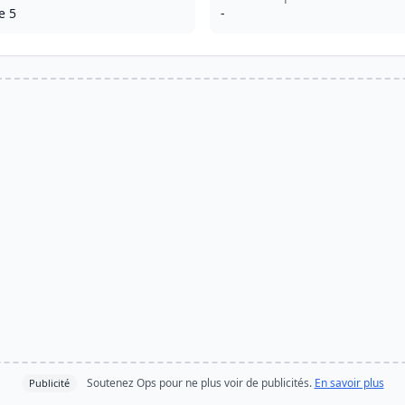
e 5
-
Soutenez Ops pour ne plus voir de publicités.
En savoir plus
Publicité