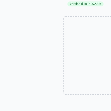
Version du 01/05/2026