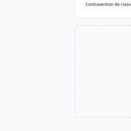
Contravention de class