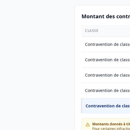
Montant des cont
CLASSE
Contravention de class
Contravention de class
Contravention de class
Contravention de class
Contravention de clas
Montants donnés à titr
Pour certaines infracti