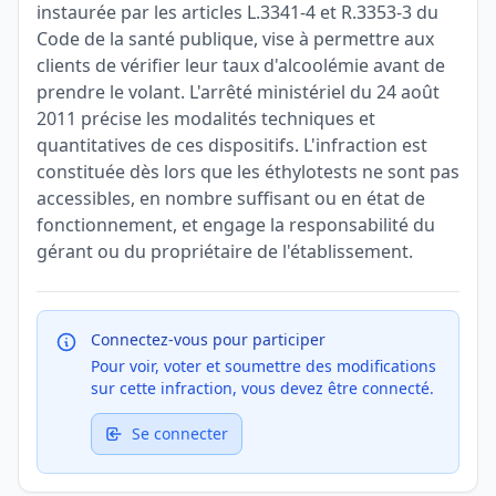
instaurée par les articles L.3341-4 et R.3353-3 du
Code de la santé publique, vise à permettre aux
clients de vérifier leur taux d'alcoolémie avant de
prendre le volant. L'arrêté ministériel du 24 août
2011 précise les modalités techniques et
quantitatives de ces dispositifs. L'infraction est
constituée dès lors que les éthylotests ne sont pas
accessibles, en nombre suffisant ou en état de
fonctionnement, et engage la responsabilité du
gérant ou du propriétaire de l'établissement.
Connectez-vous pour participer
Pour voir, voter et soumettre des modifications
sur cette infraction, vous devez être connecté.
Se connecter