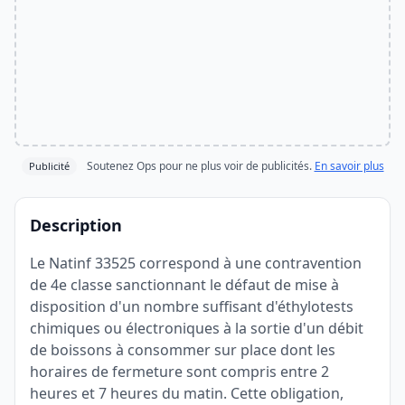
Soutenez Ops pour ne plus voir de publicités.
En savoir plus
Publicité
Description
Le Natinf 33525 correspond à une contravention
de 4e classe sanctionnant le défaut de mise à
disposition d'un nombre suffisant d'éthylotests
chimiques ou électroniques à la sortie d'un débit
de boissons à consommer sur place dont les
horaires de fermeture sont compris entre 2
heures et 7 heures du matin. Cette obligation,