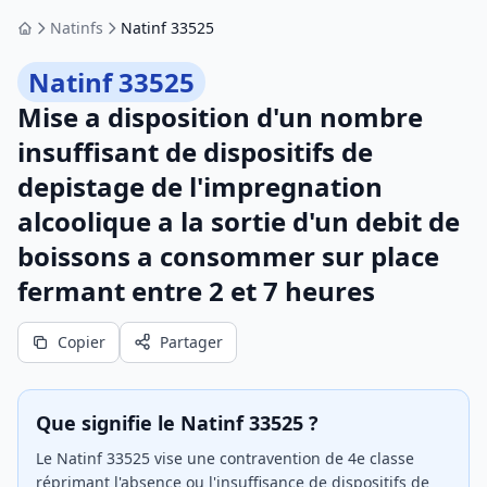
Natinfs
Natinf 33525
Accueil
Natinf 33525
Mise a disposition d'un nombre
insuffisant de dispositifs de
depistage de l'impregnation
alcoolique a la sortie d'un debit de
boissons a consommer sur place
fermant entre 2 et 7 heures
Copier
Partager
Que signifie le Natinf 33525 ?
Le Natinf 33525 vise une contravention de 4e classe
réprimant l'absence ou l'insuffisance de dispositifs de