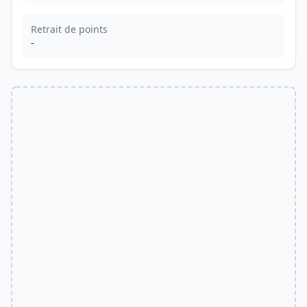
Retrait de points
-