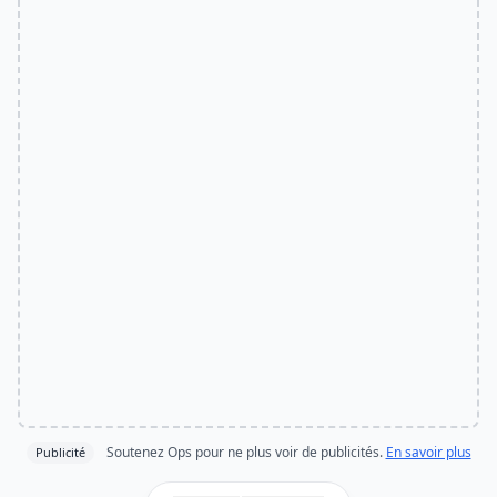
Soutenez Ops pour ne plus voir de publicités.
En savoir plus
Publicité