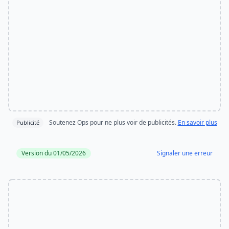
Soutenez Ops pour ne plus voir de publicités.
En savoir plus
Publicité
Version du 01/05/2026
Signaler une erreur