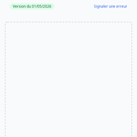
Version du 01/05/2026
Signaler une erreur