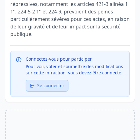
répressives, notamment les articles 421-3 alinéa 1
1°, 224-5-2 1° et 224-9, prévoient des peines
particulièrement sévères pour ces actes, en raison
de leur gravité et de leur impact sur la sécurité
publique.
Connectez-vous pour participer
Pour voir, voter et soumettre des modifications
sur cette infraction, vous devez être connecté.
Se connecter