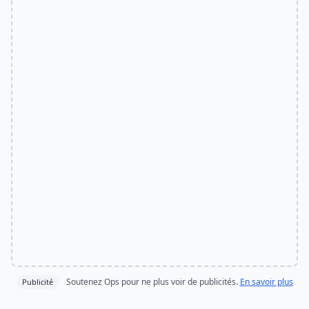
Soutenez Ops pour ne plus voir de publicités.
En savoir plus
Publicité