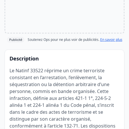
Soutenez Ops pour ne plus voir de publicités.
En savoir plus
Publicité
Description
Le Natinf 33522 réprime un crime terroriste
consistant en l’arrestation, l’enlèvement, la
séquestration ou la détention arbitraire d’une
personne, commis en bande organisée. Cette
infraction, définie aux articles 421-1 1°, 224-5-2
alinéa 1 et 224-1 alinéa 1 du Code pénal, s’inscrit
dans le cadre des actes de terrorisme et se
distingue par son caractère organisé,
conformément à l’article 132-71. Les dispositions