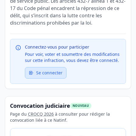
de service public. Les articles 432-7 alinéa 1 et 432-
17 du Code pénal encadrent la répression de ce
délit, qui s’inscrit dans la lutte contre les
discriminations prohibées par la loi.
Connectez-vous pour participer
Pour voir, voter et soumettre des modifications
sur cette infraction, vous devez être connecté.
Se connecter
Convocation judiciaire
NOUVEAU
Page du
CROCQ 2026
à consulter pour rédiger la
convocation liée à ce Natinf.