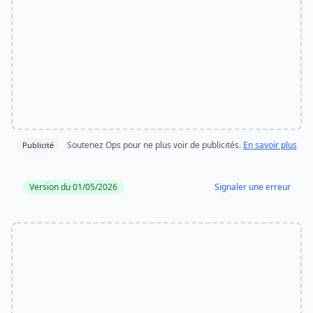
Soutenez Ops pour ne plus voir de publicités.
En savoir plus
Publicité
Version du 01/05/2026
Signaler une erreur