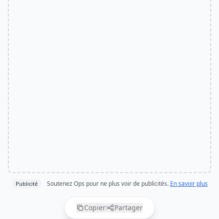
Soutenez Ops pour ne plus voir de publicités.
En savoir plus
Publicité
Copier
Partager