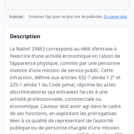
Soutenez Ops pour ne plus voir de publicités.
En savoir plus
Publicité
Description
Le Natinf 33463 correspond au délit d’entrave à
l’exercice d’une activité économique en raison de
l’apparence physique, commis par une personne
investie d’une mission de service public. Cette
infraction, définie aux articles 432-7 alinéa 1 2° et
225-1 alinéa 1 du Code pénal, réprime les actes
discriminatoires qui entravent l’accès à une
activité professionnelle, commerciale ou
économique. L’auteur doit avoir agi dans le cadre
de ses fonctions, en exploitant les prérogatives
liées à sa qualité de représentant de l’autorité
publique ou de personne chargée d’une mission