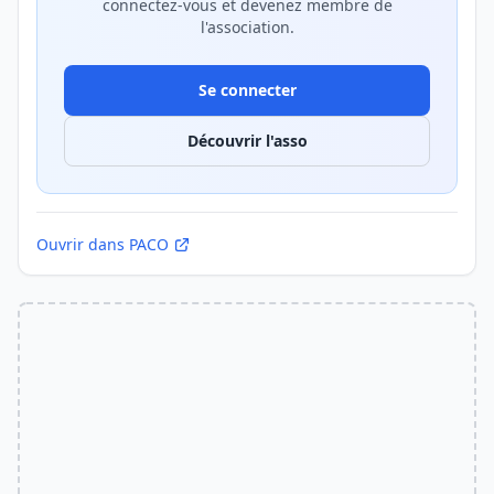
connectez-vous et devenez membre de
l'association.
Se connecter
Découvrir l'asso
Ouvrir dans PACO