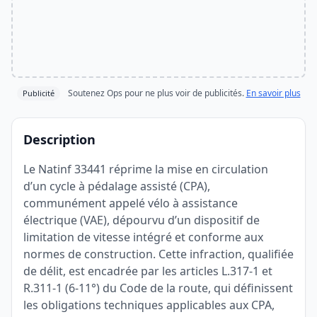
Soutenez Ops pour ne plus voir de publicités.
En savoir plus
Publicité
Description
Le Natinf 33441 réprime la mise en circulation
d’un cycle à pédalage assisté (CPA),
communément appelé vélo à assistance
électrique (VAE), dépourvu d’un dispositif de
limitation de vitesse intégré et conforme aux
normes de construction. Cette infraction, qualifiée
de délit, est encadrée par les articles L.317-1 et
R.311-1 (6-11°) du Code de la route, qui définissent
les obligations techniques applicables aux CPA,