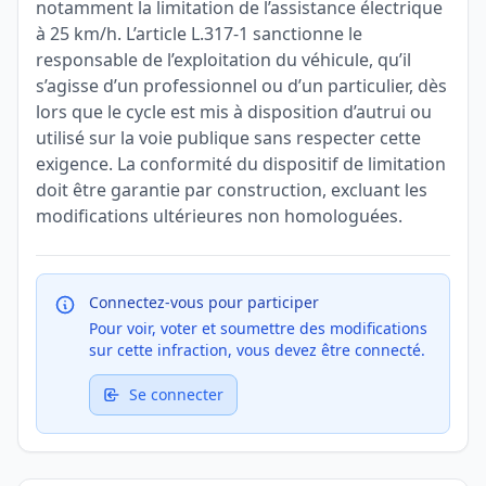
notamment la limitation de l’assistance électrique
à 25 km/h. L’article L.317-1 sanctionne le
responsable de l’exploitation du véhicule, qu’il
s’agisse d’un professionnel ou d’un particulier, dès
lors que le cycle est mis à disposition d’autrui ou
utilisé sur la voie publique sans respecter cette
exigence. La conformité du dispositif de limitation
doit être garantie par construction, excluant les
modifications ultérieures non homologuées.
Connectez-vous pour participer
Pour voir, voter et soumettre des modifications
sur cette infraction, vous devez être connecté.
Se connecter