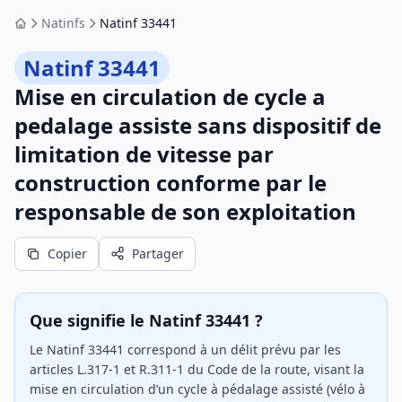
Natinfs
Natinf 33441
Accueil
Natinf 33441
Mise en circulation de cycle a
pedalage assiste sans dispositif de
limitation de vitesse par
construction conforme par le
responsable de son exploitation
Copier
Partager
Que signifie le Natinf 33441 ?
Le Natinf 33441 correspond à un délit prévu par les
articles L.317-1 et R.311-1 du Code de la route, visant la
mise en circulation d’un cycle à pédalage assisté (vélo à