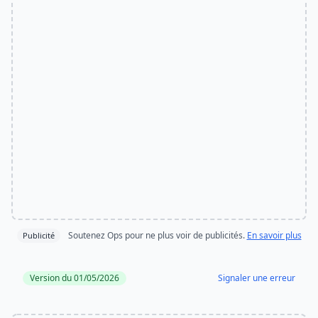
Soutenez Ops pour ne plus voir de publicités.
En savoir plus
Publicité
Version du 01/05/2026
Signaler une erreur