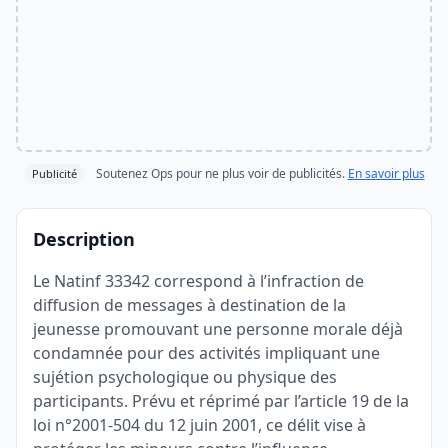
Soutenez Ops pour ne plus voir de publicités.
En savoir plus
Publicité
Description
Le Natinf 33342 correspond à l’infraction de
diffusion de messages à destination de la
jeunesse promouvant une personne morale déjà
condamnée pour des activités impliquant une
sujétion psychologique ou physique des
participants. Prévu et réprimé par l’article 19 de la
loi n°2001-504 du 12 juin 2001, ce délit vise à