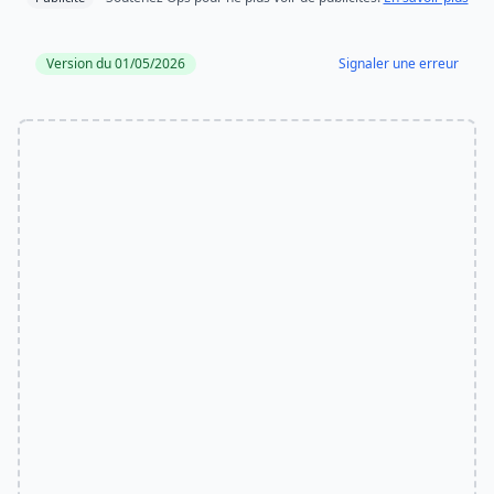
Version du 01/05/2026
Signaler une erreur