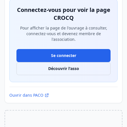
Connectez-vous pour voir la page
CROCQ
Pour afficher la page de l'ouvrage à consulter,
connectez-vous et devenez membre de
l'association.
Se connecter
Découvrir l'asso
Ouvrir dans PACO