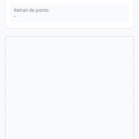
Retrait de points
-