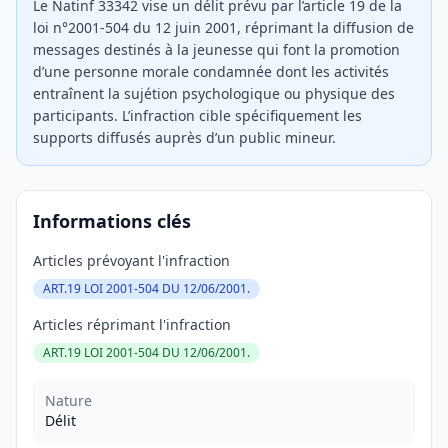
Le Natinf 33342 vise un délit prévu par l’article 19 de la
loi n°2001-504 du 12 juin 2001, réprimant la diffusion de
messages destinés à la jeunesse qui font la promotion
d’une personne morale condamnée dont les activités
entraînent la sujétion psychologique ou physique des
participants. L’infraction cible spécifiquement les
supports diffusés auprès d’un public mineur.
Informations clés
Articles prévoyant l'infraction
ART.19 LOI 2001-504 DU 12/06/2001.
Articles réprimant l'infraction
ART.19 LOI 2001-504 DU 12/06/2001.
Nature
Délit