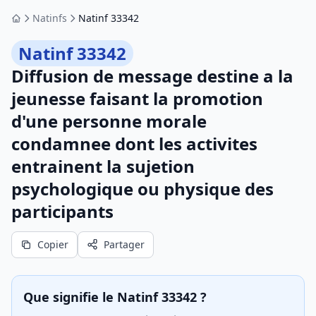
Natinfs
Natinf 33342
Accueil
Natinf 33342
Diffusion de message destine a la
jeunesse faisant la promotion
d'une personne morale
condamnee dont les activites
entrainent la sujetion
psychologique ou physique des
participants
Copier
Partager
Que signifie le Natinf 33342 ?