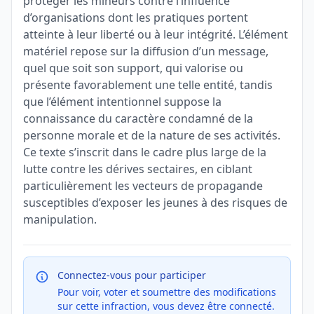
protéger les mineurs contre l’influence
d’organisations dont les pratiques portent
atteinte à leur liberté ou à leur intégrité. L’élément
matériel repose sur la diffusion d’un message,
quel que soit son support, qui valorise ou
présente favorablement une telle entité, tandis
que l’élément intentionnel suppose la
connaissance du caractère condamné de la
personne morale et de la nature de ses activités.
Ce texte s’inscrit dans le cadre plus large de la
lutte contre les dérives sectaires, en ciblant
particulièrement les vecteurs de propagande
susceptibles d’exposer les jeunes à des risques de
manipulation.
Connectez-vous pour participer
Pour voir, voter et soumettre des modifications
sur cette infraction, vous devez être connecté.