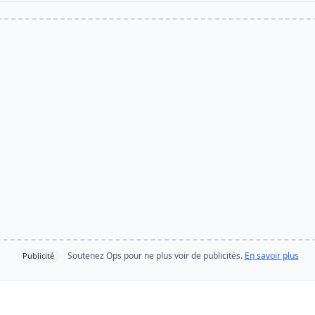
Soutenez Ops pour ne plus voir de publicités.
En savoir plus
Publicité