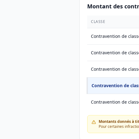
Montant des cont
CLASSE
Contravention de class
Contravention de class
Contravention de class
Contravention de clas
Contravention de class
Montants donnés à titr
Pour certaines infracti