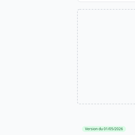
Version du 01/05/2026