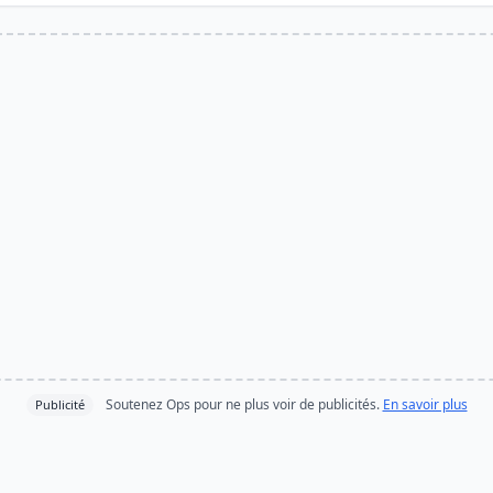
Soutenez Ops pour ne plus voir de publicités.
En savoir plus
Publicité