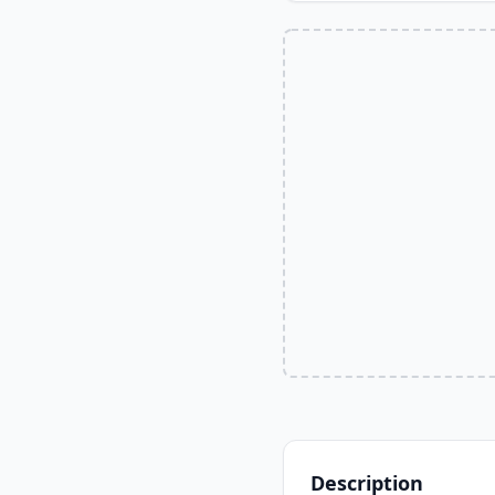
Description