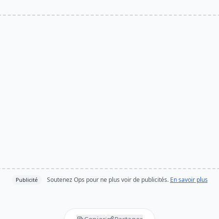
Soutenez Ops pour ne plus voir de publicités.
En savoir plus
Publicité