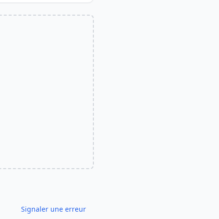
Signaler une erreur