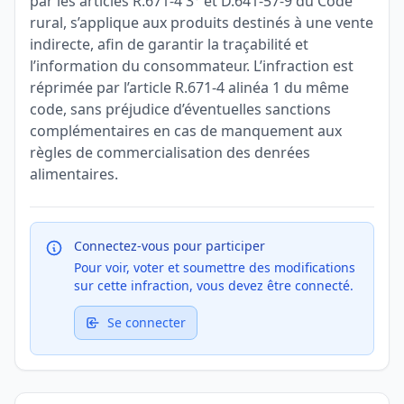
par les articles R.671-4 3° et D.641-57-9 du Code
rural, s’applique aux produits destinés à une vente
indirecte, afin de garantir la traçabilité et
l’information du consommateur. L’infraction est
réprimée par l’article R.671-4 alinéa 1 du même
code, sans préjudice d’éventuelles sanctions
complémentaires en cas de manquement aux
règles de commercialisation des denrées
alimentaires.
Connectez-vous pour participer
Pour voir, voter et soumettre des modifications
sur cette infraction, vous devez être connecté.
Se connecter