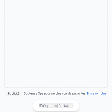
Soutenez Ops pour ne plus voir de publicités.
En savoir plus
Publicité
Copier
Partager