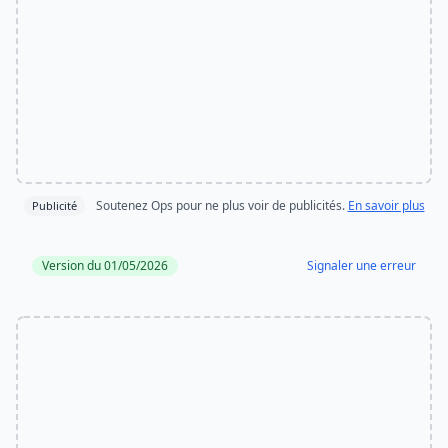
Soutenez Ops pour ne plus voir de publicités.
En savoir plus
Publicité
Version du 01/05/2026
Signaler une erreur