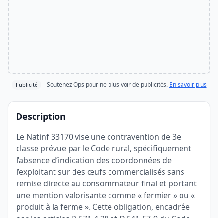
Soutenez Ops pour ne plus voir de publicités.
En savoir plus
Publicité
Description
Le Natinf 33170 vise une contravention de 3e
classe prévue par le Code rural, spécifiquement
l’absence d’indication des coordonnées de
l’exploitant sur des œufs commercialisés sans
remise directe au consommateur final et portant
une mention valorisante comme « fermier » ou «
produit à la ferme ». Cette obligation, encadrée