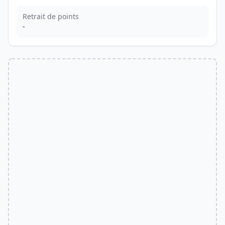
Retrait de points
-