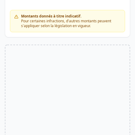
Montants donnés à titre indicatif.
Pour certaines infractions, d'autres montants peuvent
s'appliquer selon la législation en vigueur.