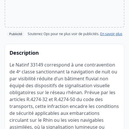
Soutenez Ops pour ne plus voir de publicités.
En savoir plus
Publicité
Description
Le Natinf 33149 correspond à une contravention
de 4ᵉ classe sanctionnant la navigation de nuit ou
par visibilité réduite d’un bâtiment fluvial non
équipé des dispositifs de signalisation visuelle
obligatoires sur le réseau rhénan. Prévue par les
articles R.4274-32 et R.4274-50 du code des
transports, cette infraction encadre les conditions
de sécurité applicables aux embarcations
circulant sur le Rhin ou les voies navigables
assimilées, où la signalisation lumineuse ou