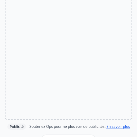
Soutenez Ops pour ne plus voir de publicités.
En savoir plus
Publicité