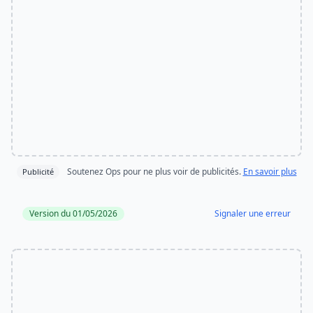
Soutenez Ops pour ne plus voir de publicités.
En savoir plus
Publicité
Version du 01/05/2026
Signaler une erreur