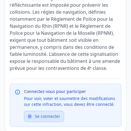
réfléchissante est imposée pour prévenir les
collisions. Les règles de navigation, définies
notamment par le Règlement de Police pour la
Navigation du Rhin (RPNR) et le Règlement de
Police pour la Navigation de la Moselle (RPNM),
exigent que tout bâtiment soit visible en
permanence, y compris dans des conditions de
faible luminosité. L’absence de cette signalisation
expose le responsable du bâtiment à une amende
prévue pour les contraventions de 4ᵉ classe.
Connectez-vous pour participer
Pour voir, voter et soumettre des modifications
sur cette infraction, vous devez être connecté.
Se connecter