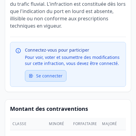
du trafic fluvial. L'infraction est constituée dès lors
que l'indication du port en lourd est absente,
illisible ou non conforme aux prescriptions
techniques en vigueur.
Connectez-vous pour participer
Pour voir, voter et soumettre des modifications
sur cette infraction, vous devez être connecté.
Se connecter
Montant des contraventions
CLASSE
MINORÉ
FORFAITAIRE
MAJORÉ
MAX.