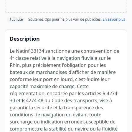
Soutenez Ops pour ne plus voir de publicités.
En savoir plus
Publicité
Description
Le Natinf 33134 sanctionne une contravention de
4ᵉ classe relative à la navigation fluviale sur le
Rhin, plus précisément l'obligation pour les
bateaux de marchandises d'afficher de manière
conforme leur port en lourd, c'est-à-dire leur
capacité maximale de charge. Cette
réglementation, encadrée par les articles R.4274-
30 et R.4274-48 du Code des transports, vise à
garantir la sécurité et la transparence des
conditions de navigation en évitant toute
surcharge ou indication erronée susceptible de
compromettre la stabilité du navire ou la fluidité