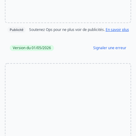
Soutenez Ops pour ne plus voir de publicités.
En savoir plus
Publicité
Version du 01/05/2026
Signaler une erreur