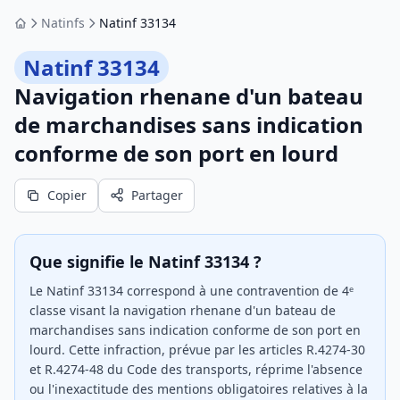
Natinfs
Natinf 33134
Accueil
Natinf 33134
Navigation rhenane d'un bateau
de marchandises sans indication
conforme de son port en lourd
Copier
Partager
Que signifie le Natinf 33134 ?
Le Natinf 33134 correspond à une contravention de 4ᵉ
classe visant la navigation rhenane d'un bateau de
marchandises sans indication conforme de son port en
lourd. Cette infraction, prévue par les articles R.4274-30
et R.4274-48 du Code des transports, réprime l'absence
ou l'inexactitude des mentions obligatoires relatives à la