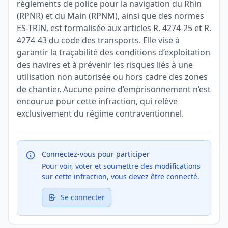
règlements de police pour la navigation du Rhin
(RPNR) et du Main (RPNM), ainsi que des normes
ES-TRIN, est formalisée aux articles R. 4274-25 et R.
4274-43 du code des transports. Elle vise à
garantir la traçabilité des conditions d’exploitation
des navires et à prévenir les risques liés à une
utilisation non autorisée ou hors cadre des zones
de chantier. Aucune peine d’emprisonnement n’est
encourue pour cette infraction, qui relève
exclusivement du régime contraventionnel.
Connectez-vous pour participer
Pour voir, voter et soumettre des modifications
sur cette infraction, vous devez être connecté.
Se connecter