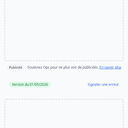
Soutenez Ops pour ne plus voir de publicités.
En savoir plus
Publicité
Version du 01/05/2026
Signaler une erreur