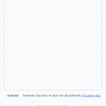
Soutenez Ops pour ne plus voir de publicités.
En savoir plus
Publicité