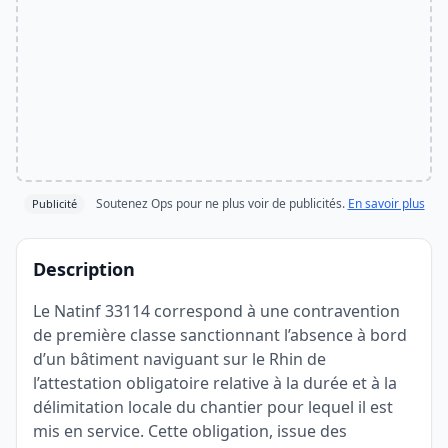
Soutenez Ops pour ne plus voir de publicités.
En savoir plus
Publicité
Description
Le Natinf 33114 correspond à une contravention
de première classe sanctionnant l’absence à bord
d’un bâtiment naviguant sur le Rhin de
l’attestation obligatoire relative à la durée et à la
délimitation locale du chantier pour lequel il est
mis en service. Cette obligation, issue des