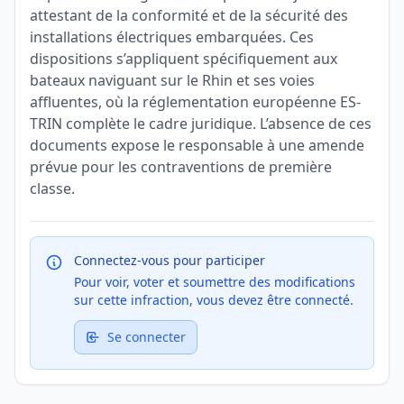
attestant de la conformité et de la sécurité des
installations électriques embarquées. Ces
dispositions s’appliquent spécifiquement aux
bateaux naviguant sur le Rhin et ses voies
affluentes, où la réglementation européenne ES-
TRIN complète le cadre juridique. L’absence de ces
documents expose le responsable à une amende
prévue pour les contraventions de première
classe.
Connectez-vous pour participer
Pour voir, voter et soumettre des modifications
sur cette infraction, vous devez être connecté.
Se connecter