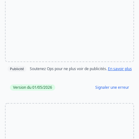
Soutenez Ops pour ne plus voir de publicités.
En savoir plus
Publicité
Version du 01/05/2026
Signaler une erreur