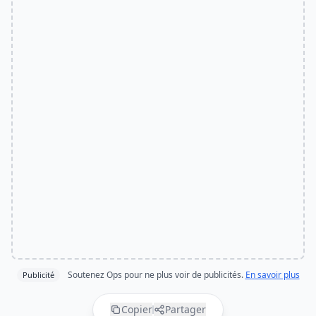
Soutenez Ops pour ne plus voir de publicités.
En savoir plus
Publicité
Copier
Partager