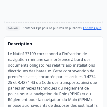
Soutenez Ops pour ne plus voir de publicités.
En savoir plus
Publicité
Description
Le Natinf 33109 correspond à l’infraction de
navigation rhénane sans présence à bord des
documents obligatoires relatifs aux installations
électriques des bateaux. Cette contravention de
première classe, encadrée par les articles R.4274-
25 et R.4274-43 du Code des transports, ainsi que
par les annexes techniques du Règlement de
police pour la navigation du Rhin (RPNR) et du
Règlement pour la navigation du Main (RPNM),
impose aux navigants de disposer des justificatifs