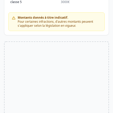
classe 5
3000€
3000
Montants donnés à titre indicatif.
Pour certaines infractions, d'autres montants peuvent
s'appliquer selon la législation en vigueur.