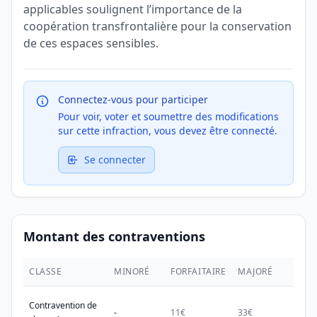
applicables soulignent l’importance de la
coopération transfrontalière pour la conservation
de ces espaces sensibles.
Connectez-vous pour participer
Pour voir, voter et soumettre des modifications
sur cette infraction, vous devez être connecté.
Se connecter
Montant des contraventions
CLASSE
MINORÉ
FORFAITAIRE
MAJORÉ
MAX.
Contravention de
-
11€
33€
38€