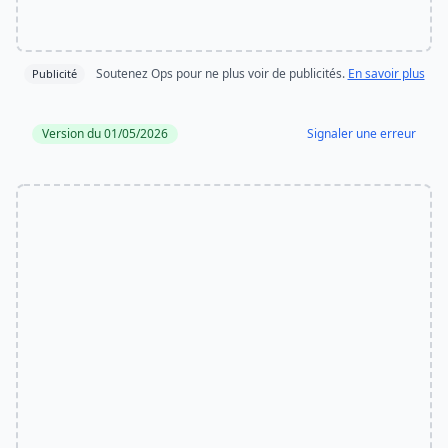
Soutenez Ops pour ne plus voir de publicités.
En savoir plus
Publicité
Version du 01/05/2026
Signaler une erreur