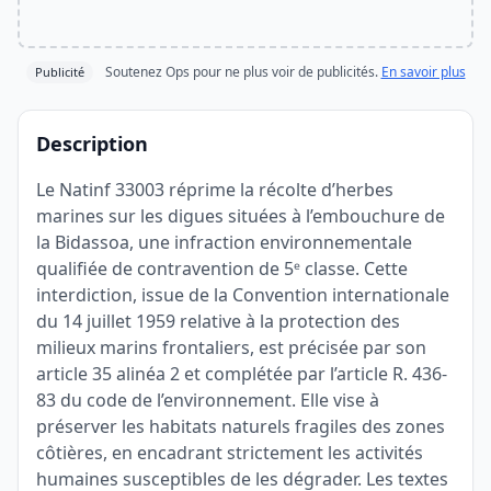
Soutenez Ops pour ne plus voir de publicités.
En savoir plus
Publicité
Description
Le Natinf 33003 réprime la récolte d’herbes
marines sur les digues situées à l’embouchure de
la Bidassoa, une infraction environnementale
qualifiée de contravention de 5ᵉ classe. Cette
interdiction, issue de la Convention internationale
du 14 juillet 1959 relative à la protection des
milieux marins frontaliers, est précisée par son
article 35 alinéa 2 et complétée par l’article R. 436-
83 du code de l’environnement. Elle vise à
préserver les habitats naturels fragiles des zones
côtières, en encadrant strictement les activités
humaines susceptibles de les dégrader. Les textes