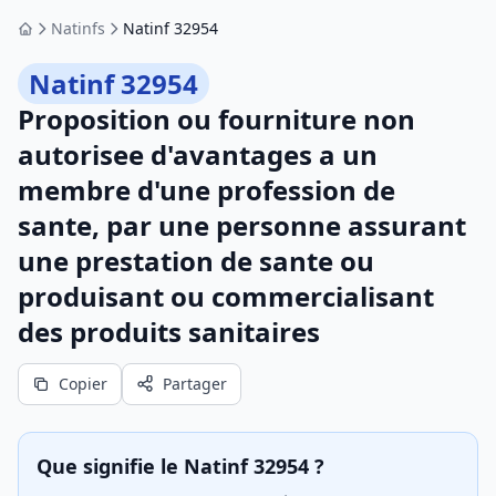
Natinfs
Natinf 32954
Accueil
Natinf 32954
Proposition ou fourniture non
autorisee d'avantages a un
membre d'une profession de
sante, par une personne assurant
une prestation de sante ou
produisant ou commercialisant
des produits sanitaires
Copier
Partager
Que signifie le Natinf 32954 ?