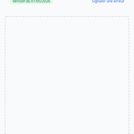
Version du 01/05/2026
Signaler une erreur