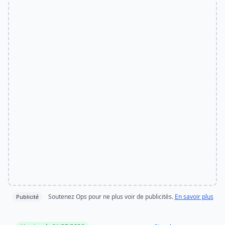
Soutenez Ops pour ne plus voir de publicités.
En savoir plus
Publicité