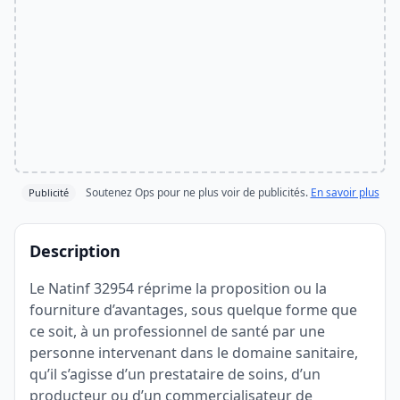
Soutenez Ops pour ne plus voir de publicités.
En savoir plus
Publicité
Description
Le Natinf 32954 réprime la proposition ou la
fourniture d’avantages, sous quelque forme que
ce soit, à un professionnel de santé par une
personne intervenant dans le domaine sanitaire,
qu’il s’agisse d’un prestataire de soins, d’un
producteur ou d’un commercialisateur de