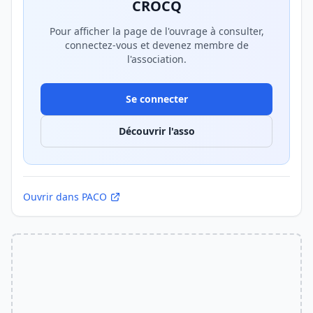
CROCQ
Pour afficher la page de l'ouvrage à consulter,
connectez-vous et devenez membre de
l'association.
Se connecter
Découvrir l'asso
Ouvrir dans PACO