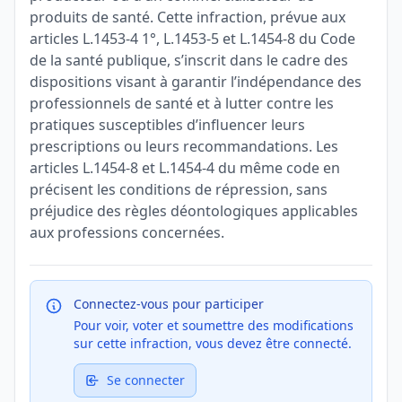
produits de santé. Cette infraction, prévue aux
articles L.1453-4 1°, L.1453-5 et L.1454-8 du Code
de la santé publique, s’inscrit dans le cadre des
dispositions visant à garantir l’indépendance des
professionnels de santé et à lutter contre les
pratiques susceptibles d’influencer leurs
prescriptions ou leurs recommandations. Les
articles L.1454-8 et L.1454-4 du même code en
précisent les conditions de répression, sans
préjudice des règles déontologiques applicables
aux professions concernées.
Connectez-vous pour participer
Pour voir, voter et soumettre des modifications
sur cette infraction, vous devez être connecté.
Se connecter