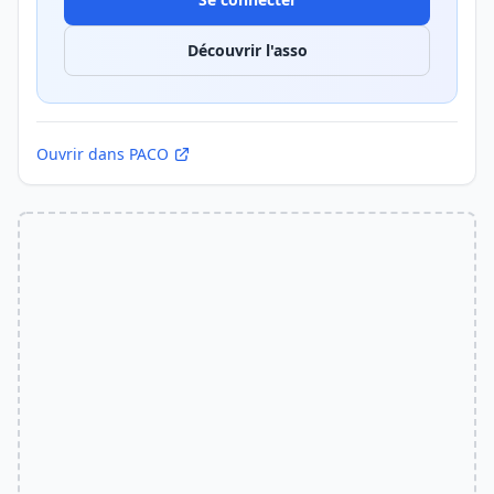
Découvrir l'asso
Ouvrir dans PACO