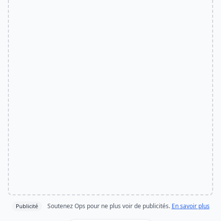
Soutenez Ops pour ne plus voir de publicités.
En savoir plus
Publicité