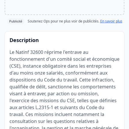
Soutenez Ops pour ne plus voir de publicités.
En savoir plus
Publicité
Description
Le Natinf 32600 réprime l'entrave au
fonctionnement d'un comité social et économique
(CSE), instance obligatoire dans les entreprises
d'au moins onze salariés, conformément aux
dispositions du Code du travail. Cette infraction,
qualifiée de délit, sanctionne les comportements
visant à entraver, par action ou omission,
l'exercice des missions du CSE, telles que définies
aux articles L.2315-1 et suivants du Code du
travail. Ces missions incluent notamment la
consultation sur les questions relatives à
l'organisation, la gestion et la marche générale de