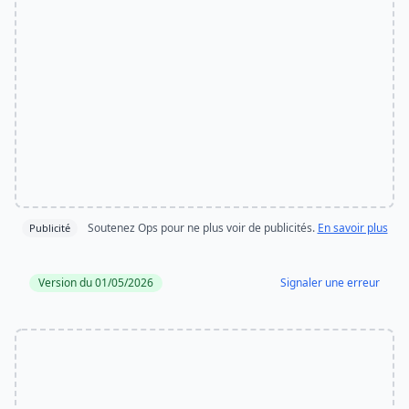
Soutenez Ops pour ne plus voir de publicités.
En savoir plus
Publicité
Version du 01/05/2026
Signaler une erreur