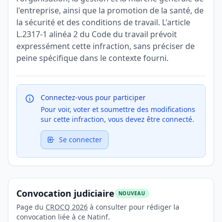
l'entreprise, ainsi que la promotion de la santé, de
la sécurité et des conditions de travail. L'article
L.2317-1 alinéa 2 du Code du travail prévoit
expressément cette infraction, sans préciser de
peine spécifique dans le contexte fourni.
Connectez-vous pour participer
Pour voir, voter et soumettre des modifications
sur cette infraction, vous devez être connecté.
Se connecter
Convocation judiciaire
NOUVEAU
Page du
CROCQ 2026
à consulter pour rédiger la
convocation liée à ce Natinf.