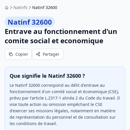
Natinfs
Natinf 32600
Accueil
Natinf 32600
Entrave au fonctionnement d'un
comite social et economique
Copier
Partager
Que signifie le Natinf 32600 ?
Le Natinf 32600 correspond au délit d'entrave au
fonctionnement d'un comité social et économique (CSE),
prévu par l'article L.2317-1 alinéa 2 du Code du travail. Il
vise toute action ou omission empêchant le CSE
d'exercer ses missions légales, notamment en matière
de représentation du personnel et de consultation sur
les conditions de travail.