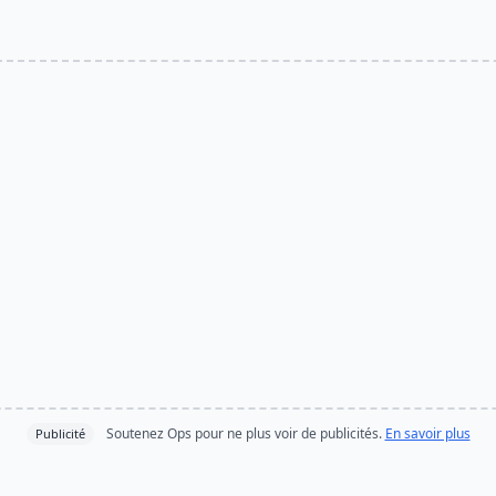
Soutenez Ops pour ne plus voir de publicités.
En savoir plus
Publicité