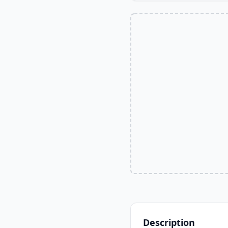
Description