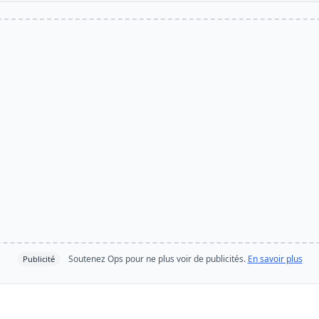
Soutenez Ops pour ne plus voir de publicités.
En savoir plus
Publicité