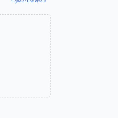
Signaler une erreur