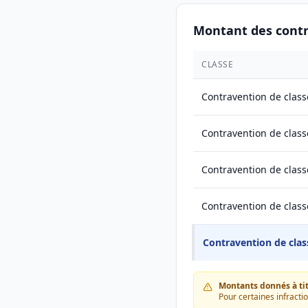
Montant des cont
CLASSE
Contravention de class
Contravention de class
Contravention de class
Contravention de class
Contravention de clas
Montants donnés à titr
Pour certaines infracti