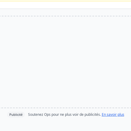
Soutenez Ops pour ne plus voir de publicités.
En savoir plus
Publicité