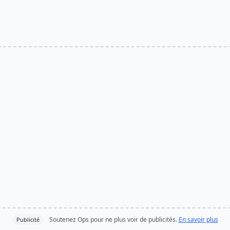
Soutenez Ops pour ne plus voir de publicités.
En savoir plus
Publicité