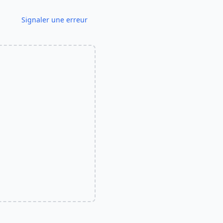
Signaler une erreur