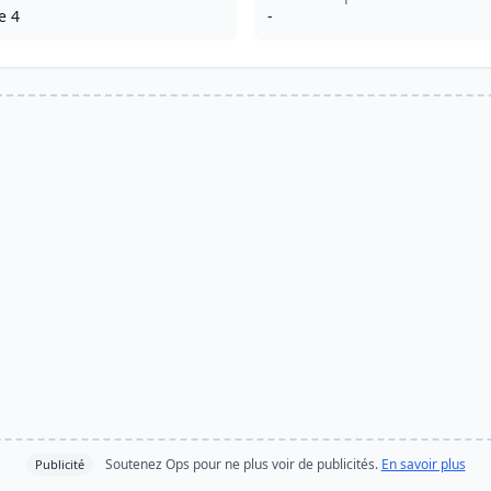
e 4
-
Soutenez Ops pour ne plus voir de publicités.
En savoir plus
Publicité