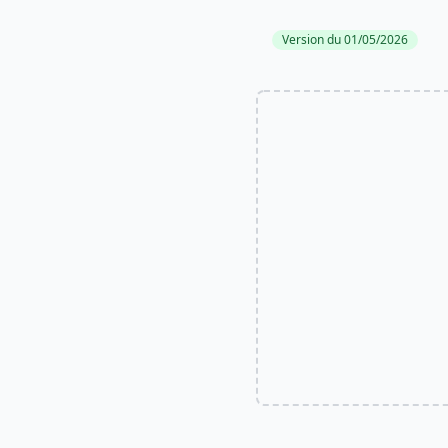
Version du 01/05/2026