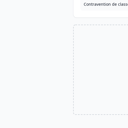
Contravention de class