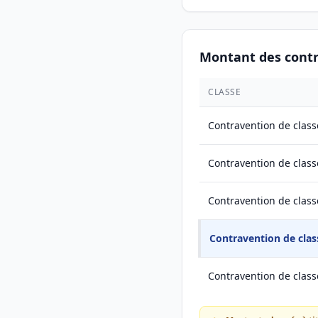
Montant des cont
CLASSE
Contravention de class
Contravention de class
Contravention de class
Contravention de clas
Contravention de class