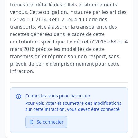
trimestriel détaillé des billets et abonnements
vendus. Cette obligation, instaurée par les articles
L.2124-1, L.2124-3 et L.2124-4 du Code des
transports, vise à assurer la transparence des
recettes générées dans le cadre de cette
contribution spécifique. Le décret n°2016-268 du 4
mars 2016 précise les modalités de cette
transmission et réprime son non-respect, sans
prévoir de peine d’emprisonnement pour cette
infraction.
Connectez-vous pour participer
Pour voir, voter et soumettre des modifications
sur cette infraction, vous devez être connecté.
Se connecter