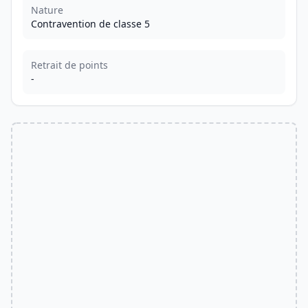
Nature
Contravention de classe 5
Retrait de points
-