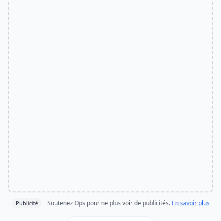
Soutenez Ops pour ne plus voir de publicités.
En savoir plus
Publicité