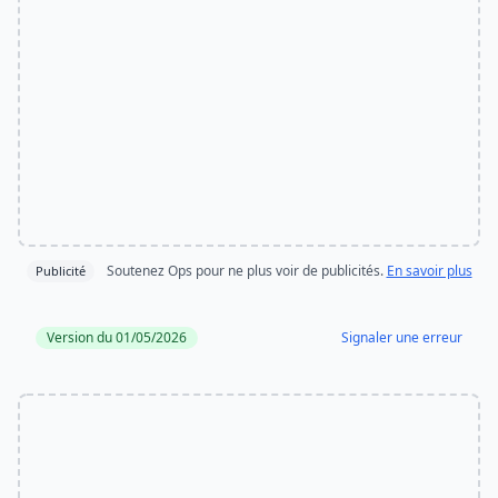
Soutenez Ops pour ne plus voir de publicités.
En savoir plus
Publicité
Version du 01/05/2026
Signaler une erreur