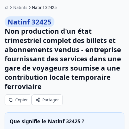
Natinfs
Natinf 32425
Accueil
Natinf 32425
Non production d'un état
trimestriel complet des billets et
abonnements vendus - entreprise
fournissant des services dans une
gare de voyageurs soumise a une
contribution locale temporaire
ferroviaire
Copier
Partager
Que signifie le Natinf 32425 ?