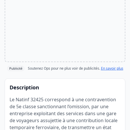
Soutenez Ops pour ne plus voir de publicités.
En savoir plus
Publicité
Description
Le Natinf 32425 correspond à une contravention
de 5e classe sanctionnant l’omission, par une
entreprise exploitant des services dans une gare
de voyageurs assujettie à une contribution locale
temporaire ferroviaire, de transmettre un état