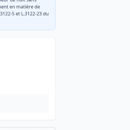
ent en matière de
L.3122-5 et L.3122-23 du