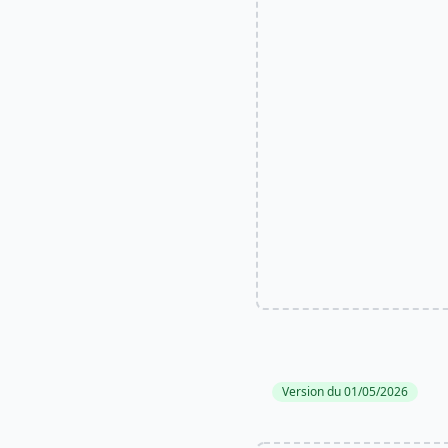
Version du 01/05/2026