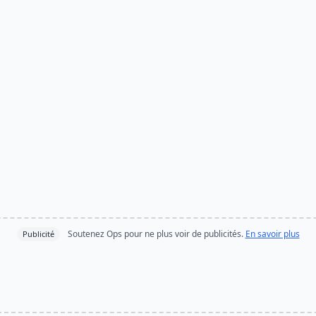
Soutenez Ops pour ne plus voir de publicités.
En savoir plus
Publicité