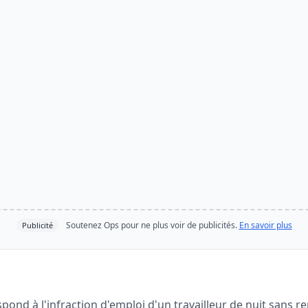
Soutenez Ops pour ne plus voir de publicités.
En savoir plus
Publicité
spond à l'infraction d'emploi d'un travailleur de nuit sans