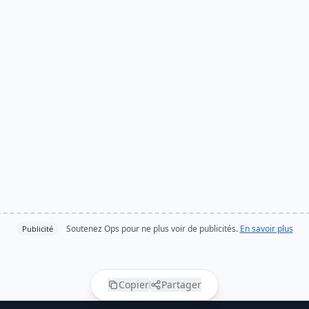
Soutenez Ops pour ne plus voir de publicités.
En savoir plus
Publicité
Copier
Partager