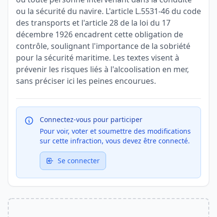
ou la sécurité du navire. L'article L.5531-46 du code
des transports et l'article 28 de la loi du 17
décembre 1926 encadrent cette obligation de
contrôle, soulignant l'importance de la sobriété
pour la sécurité maritime. Les textes visent à
prévenir les risques liés à l'alcoolisation en mer,
sans préciser ici les peines encourues.
Connectez-vous pour participer
Pour voir, voter et soumettre des modifications
sur cette infraction, vous devez être connecté.
Se connecter