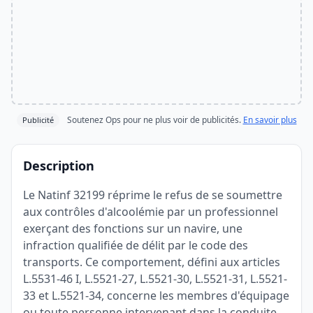
Soutenez Ops pour ne plus voir de publicités.
En savoir plus
Publicité
Description
Le Natinf 32199 réprime le refus de se soumettre
aux contrôles d'alcoolémie par un professionnel
exerçant des fonctions sur un navire, une
infraction qualifiée de délit par le code des
transports. Ce comportement, défini aux articles
L.5531-46 I, L.5521-27, L.5521-30, L.5521-31, L.5521-
33 et L.5521-34, concerne les membres d'équipage
ou toute personne intervenant dans la conduite