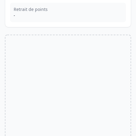
Retrait de points
-