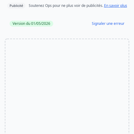
Soutenez Ops pour ne plus voir de publicités.
En savoir plus
Publicité
Version du 01/05/2026
Signaler une erreur