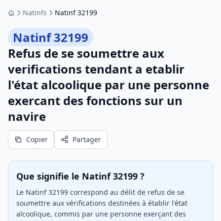
Natinfs
Natinf 32199
Accueil
Natinf 32199
Refus de se soumettre aux
verifications tendant a etablir
l'état alcoolique par une personne
exercant des fonctions sur un
navire
Copier
Partager
Que signifie le Natinf 32199 ?
Le Natinf 32199 correspond au délit de refus de se
soumettre aux vérifications destinées à établir l'état
alcoolique, commis par une personne exerçant des