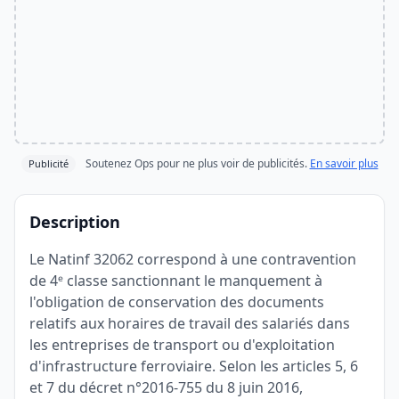
Soutenez Ops pour ne plus voir de publicités.
En savoir plus
Publicité
Description
Le Natinf 32062 correspond à une contravention
de 4ᵉ classe sanctionnant le manquement à
l'obligation de conservation des documents
relatifs aux horaires de travail des salariés dans
les entreprises de transport ou d'exploitation
d'infrastructure ferroviaire. Selon les articles 5, 6
et 7 du décret n°2016-755 du 8 juin 2016,