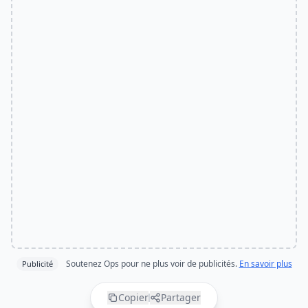
Soutenez Ops pour ne plus voir de publicités.
En savoir plus
Publicité
Copier
Partager