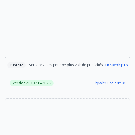
Soutenez Ops pour ne plus voir de publicités.
En savoir plus
Publicité
Version du 01/05/2026
Signaler une erreur