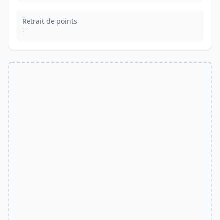
Retrait de points
-