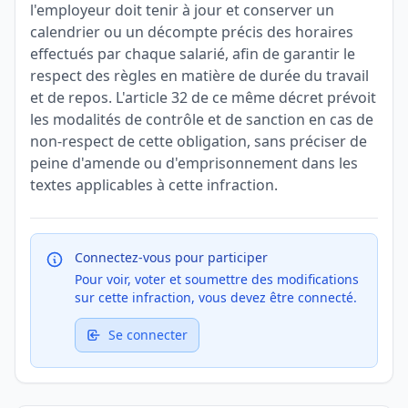
l'employeur doit tenir à jour et conserver un
calendrier ou un décompte précis des horaires
effectués par chaque salarié, afin de garantir le
respect des règles en matière de durée du travail
et de repos. L'article 32 de ce même décret prévoit
les modalités de contrôle et de sanction en cas de
non-respect de cette obligation, sans préciser de
peine d'amende ou d'emprisonnement dans les
textes applicables à cette infraction.
Connectez-vous pour participer
Pour voir, voter et soumettre des modifications
sur cette infraction, vous devez être connecté.
Se connecter