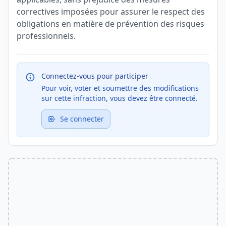
correctives imposées pour assurer le respect des
obligations en matière de prévention des risques
professionnels.
Connectez-vous pour participer
Pour voir, voter et soumettre des modifications
sur cette infraction, vous devez être connecté.
Se connecter