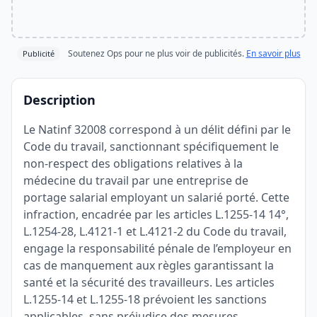
Soutenez Ops pour ne plus voir de publicités.
En savoir plus
Publicité
Description
Le Natinf 32008 correspond à un délit défini par le
Code du travail, sanctionnant spécifiquement le
non-respect des obligations relatives à la
médecine du travail par une entreprise de
portage salarial employant un salarié porté. Cette
infraction, encadrée par les articles L.1255-14 14°,
L.1254-28, L.4121-1 et L.4121-2 du Code du travail,
engage la responsabilité pénale de l’employeur en
cas de manquement aux règles garantissant la
santé et la sécurité des travailleurs. Les articles
L.1255-14 et L.1255-18 prévoient les sanctions
applicables, sans préjudice des mesures