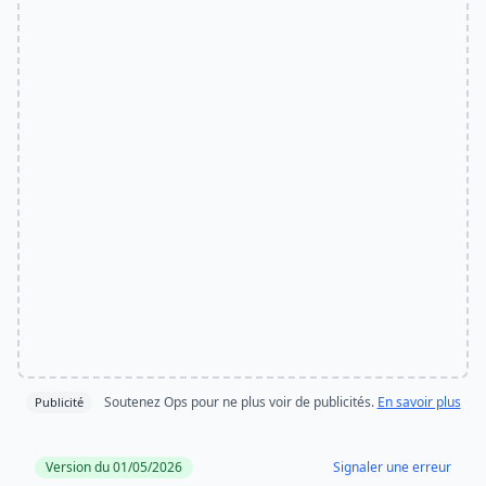
Soutenez Ops pour ne plus voir de publicités.
En savoir plus
Publicité
Version du 01/05/2026
Signaler une erreur