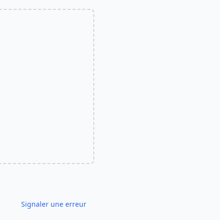
Signaler une erreur