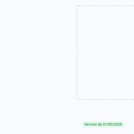
Version du 01/05/2026