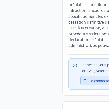
préalable, constituan
infraction, encadrée p
spécifiquement les ex
cessation définitive de
liées à la création, à 
procédure stricte pour
déclaration préalable
administratives pouvan
Connectez-vous p
Pour voir, voter 
Se connecte