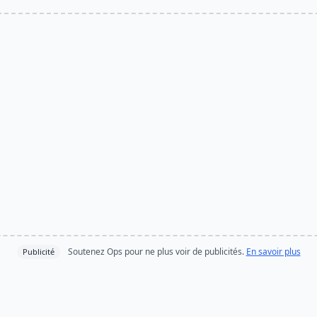
Soutenez Ops pour ne plus voir de publicités.
En savoir plus
Publicité