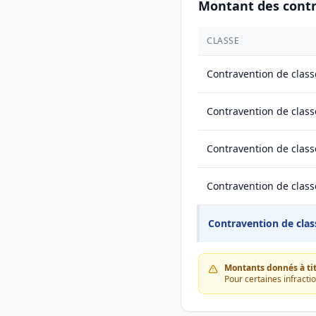
Montant des cont
CLASSE
Contravention de class
Contravention de class
Contravention de class
Contravention de class
Contravention de clas
Montants donnés à titr
Pour certaines infracti