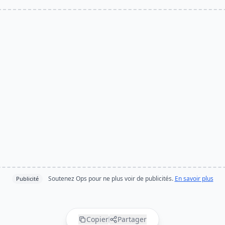
Soutenez Ops pour ne plus voir de publicités.
En savoir plus
Publicité
Copier
Partager