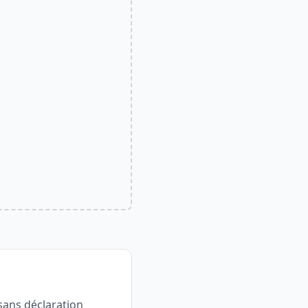
 sans déclaration