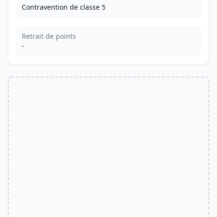
Contravention de classe 5
Retrait de points
-