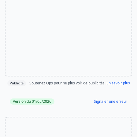
Soutenez Ops pour ne plus voir de publicités.
En savoir plus
Publicité
Version du 01/05/2026
Signaler une erreur