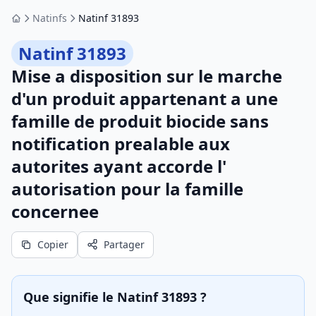
Natinfs
Natinf 31893
Accueil
Natinf 31893
Mise a disposition sur le marche
d'un produit appartenant a une
famille de produit biocide sans
notification prealable aux
autorites ayant accorde l'
autorisation pour la famille
concernee
Copier
Partager
Que signifie le Natinf 31893 ?