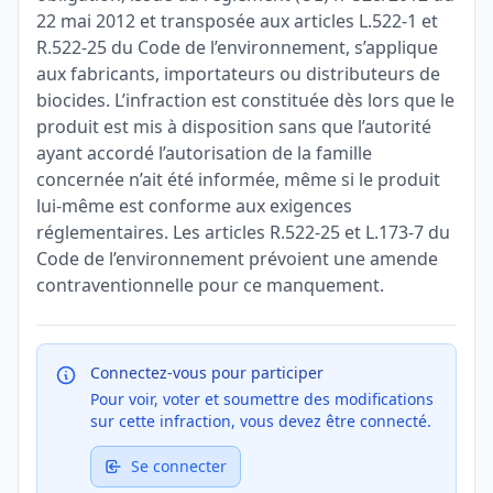
22 mai 2012 et transposée aux articles L.522-1 et
R.522-25 du Code de l’environnement, s’applique
aux fabricants, importateurs ou distributeurs de
biocides. L’infraction est constituée dès lors que le
produit est mis à disposition sans que l’autorité
ayant accordé l’autorisation de la famille
concernée n’ait été informée, même si le produit
lui-même est conforme aux exigences
réglementaires. Les articles R.522-25 et L.173-7 du
Code de l’environnement prévoient une amende
contraventionnelle pour ce manquement.
Connectez-vous pour participer
Pour voir, voter et soumettre des modifications
sur cette infraction, vous devez être connecté.
Se connecter