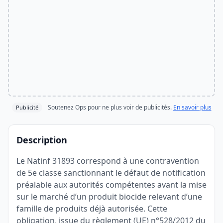
Soutenez Ops pour ne plus voir de publicités.
En savoir plus
Publicité
Description
Le Natinf 31893 correspond à une contravention
de 5e classe sanctionnant le défaut de notification
préalable aux autorités compétentes avant la mise
sur le marché d’un produit biocide relevant d’une
famille de produits déjà autorisée. Cette
obligation, issue du règlement (UE) n°528/2012 du