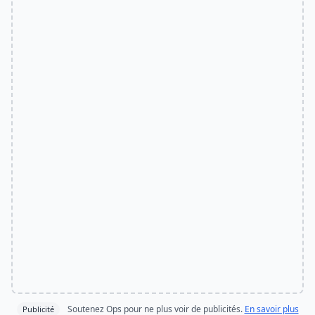
Soutenez Ops pour ne plus voir de publicités.
En savoir plus
Publicité