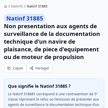
Natinfs
Natinf 31885
Accueil
Natinf 31885
Non presentation aux agents de
surveillance de la documentation
technique d'un navire de
plaisance, de piece d'equipement
ou de moteur de propulsion
Copier
Partager
Que signifie le Natinf 31885 ?
Le Natinf 318885 correspond à une contravention de 5ᵉ
classe réprimant le refus ou l’omission de présenter aux
agents de surveillance la documentation technique d’un