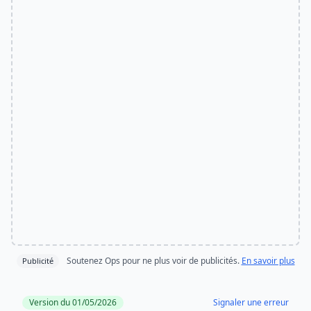
Soutenez Ops pour ne plus voir de publicités.
En savoir plus
Publicité
Version du 01/05/2026
Signaler une erreur