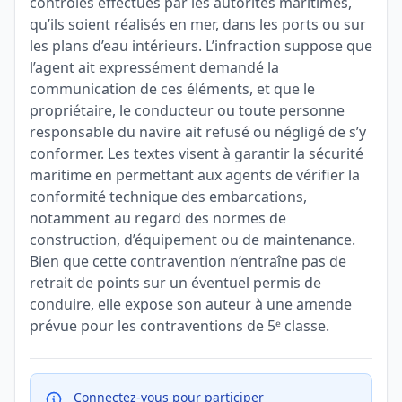
contrôles effectués par les autorités maritimes,
qu’ils soient réalisés en mer, dans les ports ou sur
les plans d’eau intérieurs. L’infraction suppose que
l’agent ait expressément demandé la
communication de ces éléments, et que le
propriétaire, le conducteur ou toute personne
responsable du navire ait refusé ou négligé de s’y
conformer. Les textes visent à garantir la sécurité
maritime en permettant aux agents de vérifier la
conformité technique des embarcations,
notamment au regard des normes de
construction, d’équipement ou de maintenance.
Bien que cette contravention n’entraîne pas de
retrait de points sur un éventuel permis de
conduire, elle expose son auteur à une amende
prévue pour les contraventions de 5ᵉ classe.
Connectez-vous pour participer