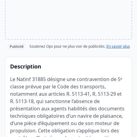
Soutenez Ops pour ne plus voir de publicités.
En savoir plus
Publicité
Description
Le Natinf 31885 désigne une contravention de 5ᵉ
classe prévue par le Code des transports,
notamment aux articles R. 5113-41, R. 5113-29 et
R. 5113-18, qui sanctionne l’absence de
présentation aux agents habilités des documents
techniques obligatoires d’un navire de plaisance,
d’une pièce d’équipement ou de son moteur de
propulsion. Cette obligation s’applique lors des