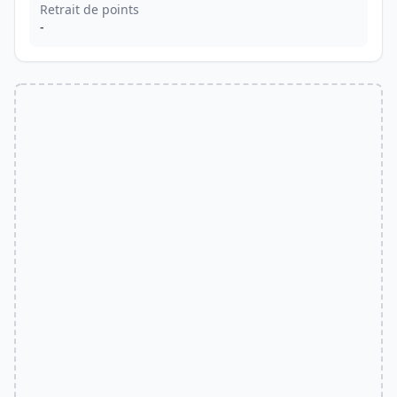
Retrait de points
-