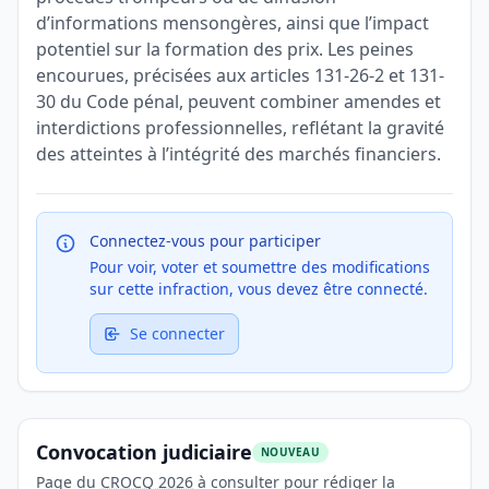
d’informations mensongères, ainsi que l’impact
potentiel sur la formation des prix. Les peines
encourues, précisées aux articles 131-26-2 et 131-
30 du Code pénal, peuvent combiner amendes et
interdictions professionnelles, reflétant la gravité
des atteintes à l’intégrité des marchés financiers.
Connectez-vous pour participer
Pour voir, voter et soumettre des modifications
sur cette infraction, vous devez être connecté.
Se connecter
Convocation judiciaire
NOUVEAU
Page du
CROCQ 2026
à consulter pour rédiger la