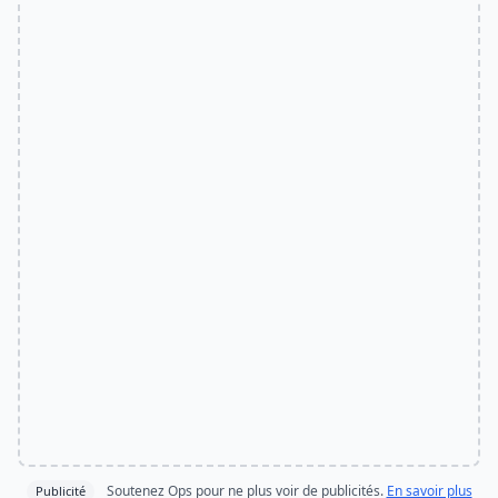
Soutenez Ops pour ne plus voir de publicités.
En savoir plus
Publicité