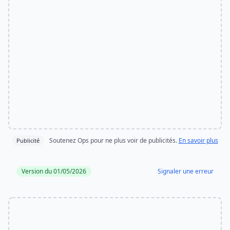
Soutenez Ops pour ne plus voir de publicités.
En savoir plus
Publicité
Version du 01/05/2026
Signaler une erreur