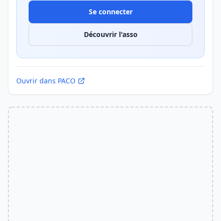
Se connecter
Découvrir l'asso
Ouvrir dans PACO