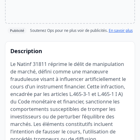
Soutenez Ops pour ne plus voir de publicités.
En savoir plus
Publicité
Description
Le Natinf 31811 réprime le délit de manipulation
de marché, défini comme une manœuvre
frauduleuse visant à influencer artificiellement le
cours d’un instrument financier. Cette infraction,
encadrée par les articles L.465-3-1 et L.465-1 I A)
du Code monétaire et financier, sanctionne les
comportements susceptibles de tromper les
investisseurs ou de perturber l’équilibre des
marchés. Les éléments constitutifs incluent
l’intention de fausser le cours, l’utilisation de
procédés trompeurs ou de diffusion