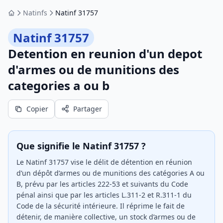
Natinfs
Natinf 31757
Accueil
Natinf 31757
Detention en reunion d'un depot
d'armes ou de munitions des
categories a ou b
Copier
Partager
Que signifie le Natinf 31757 ?
Le Natinf 31757 vise le délit de détention en réunion
d’un dépôt d’armes ou de munitions des catégories A ou
B, prévu par les articles 222-53 et suivants du Code
pénal ainsi que par les articles L.311-2 et R.311-1 du
Code de la sécurité intérieure. Il réprime le fait de
détenir, de manière collective, un stock d’armes ou de