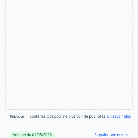
Soutenez Ops pour ne plus voir de publicités.
En savoir plus
Publicité
Version du 01/05/2026
Signaler une erreur