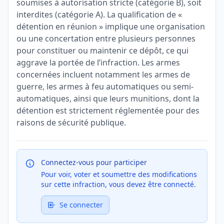
soumises à autorisation stricte (catégorie B), soit
interdites (catégorie A). La qualification de «
détention en réunion » implique une organisation
ou une concertation entre plusieurs personnes
pour constituer ou maintenir ce dépôt, ce qui
aggrave la portée de l’infraction. Les armes
concernées incluent notamment les armes de
guerre, les armes à feu automatiques ou semi-
automatiques, ainsi que leurs munitions, dont la
détention est strictement réglementée pour des
raisons de sécurité publique.
Connectez-vous pour participer
Pour voir, voter et soumettre des modifications
sur cette infraction, vous devez être connecté.
Se connecter