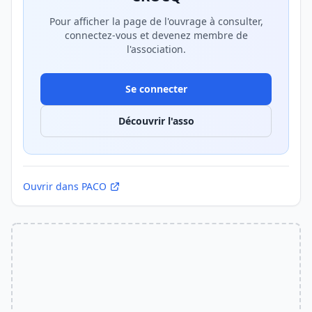
Pour afficher la page de l'ouvrage à consulter,
connectez-vous et devenez membre de
l'association.
Se connecter
Découvrir l'asso
Ouvrir dans PACO