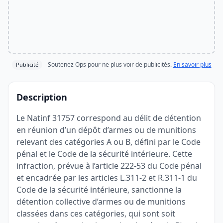
Soutenez Ops pour ne plus voir de publicités.
En savoir plus
Publicité
Description
Le Natinf 31757 correspond au délit de détention
en réunion d’un dépôt d’armes ou de munitions
relevant des catégories A ou B, défini par le Code
pénal et le Code de la sécurité intérieure. Cette
infraction, prévue à l’article 222-53 du Code pénal
et encadrée par les articles L.311-2 et R.311-1 du
Code de la sécurité intérieure, sanctionne la
détention collective d’armes ou de munitions
classées dans ces catégories, qui sont soit