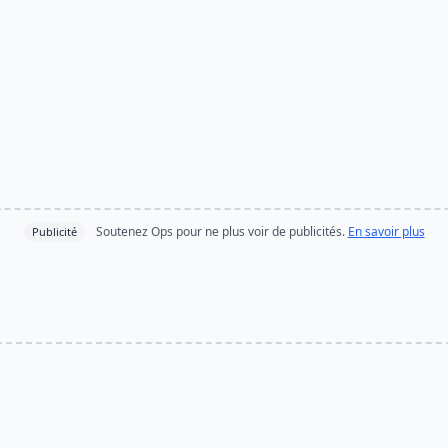
Soutenez Ops pour ne plus voir de publicités.
En savoir plus
Publicité