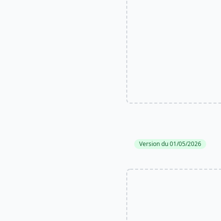
Version du 01/05/2026