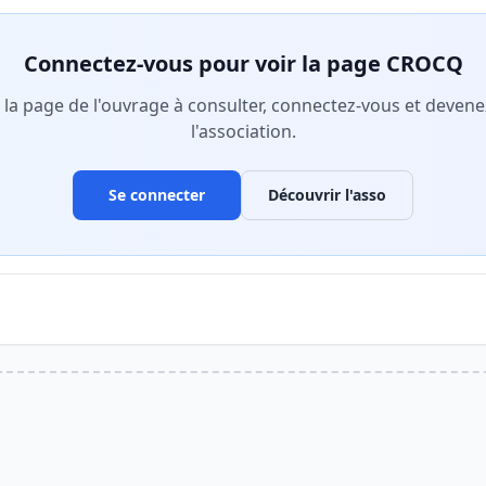
Connectez-vous pour voir la page CROCQ
r la page de l'ouvrage à consulter, connectez-vous et deve
l'association.
Se connecter
Découvrir l'asso