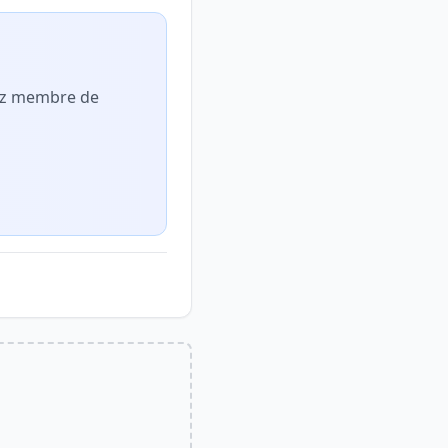
nez membre de