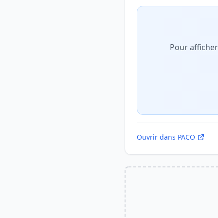
Pour affiche
Ouvrir dans PACO