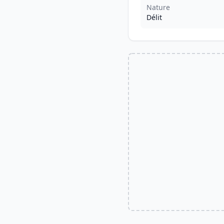
Nature
Délit