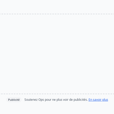
Soutenez Ops pour ne plus voir de publicités.
En savoir plus
Publicité