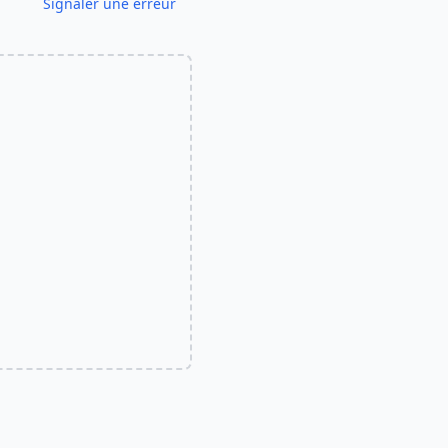
Signaler une erreur