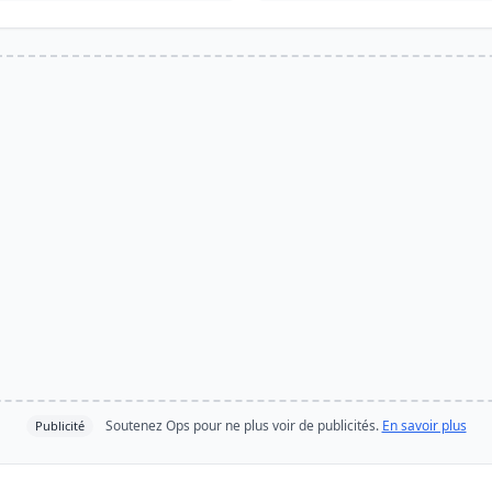
Soutenez Ops pour ne plus voir de publicités.
En savoir plus
Publicité