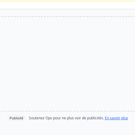
Soutenez Ops pour ne plus voir de publicités.
En savoir plus
Publicité