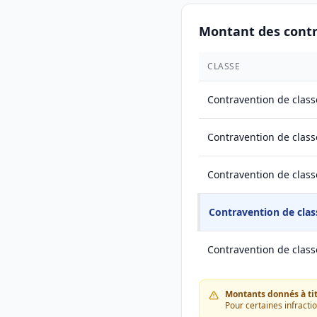
Montant des cont
CLASSE
Contravention de class
Contravention de class
Contravention de class
Contravention de clas
Contravention de class
Montants donnés à titr
Pour certaines infracti