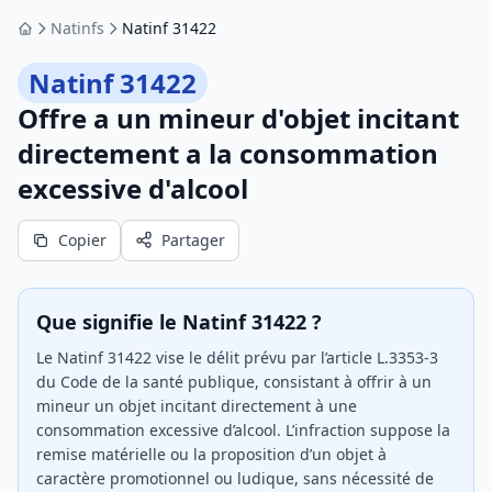
Natinfs
Natinf 31422
Accueil
Natinf 31422
Offre a un mineur d'objet incitant
directement a la consommation
excessive d'alcool
Copier
Partager
Que signifie le Natinf 31422 ?
Le Natinf 31422 vise le délit prévu par l’article L.3353-3
du Code de la santé publique, consistant à offrir à un
mineur un objet incitant directement à une
consommation excessive d’alcool. L’infraction suppose la
remise matérielle ou la proposition d’un objet à
caractère promotionnel ou ludique, sans nécessité de