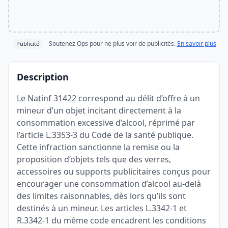
Soutenez Ops pour ne plus voir de publicités.
En savoir plus
Publicité
Description
Le Natinf 31422 correspond au délit d’offre à un
mineur d’un objet incitant directement à la
consommation excessive d’alcool, réprimé par
l’article L.3353-3 du Code de la santé publique.
Cette infraction sanctionne la remise ou la
proposition d’objets tels que des verres,
accessoires ou supports publicitaires conçus pour
encourager une consommation d’alcool au-delà
des limites raisonnables, dès lors qu’ils sont
destinés à un mineur. Les articles L.3342-1 et
R.3342-1 du même code encadrent les conditions