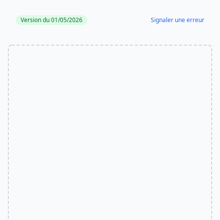
Version du 01/05/2026
Signaler une erreur