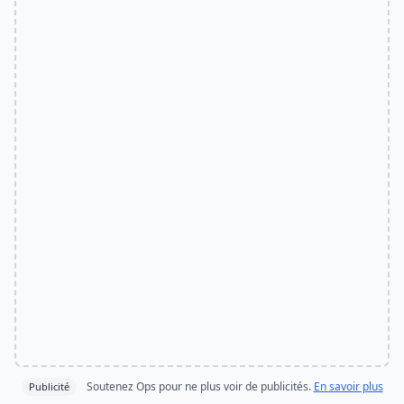
Soutenez Ops pour ne plus voir de publicités.
En savoir plus
Publicité