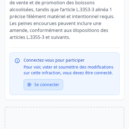
de vente et de promotion des boissons
alcoolisées, tandis que l’article L.3353-3 alinéa 1
précise l’élément matériel et intentionnel requis.
Les peines encourues peuvent inclure une
amende, conformément aux dispositions des
articles L.3355-3 et suivants.
Connectez-vous pour participer
Pour voir, voter et soumettre des modifications
sur cette infraction, vous devez être connecté.
Se connecter