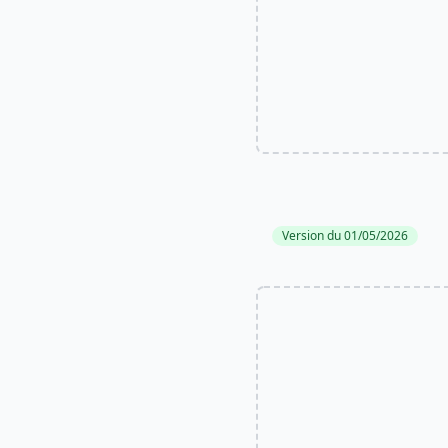
Version du 01/05/2026