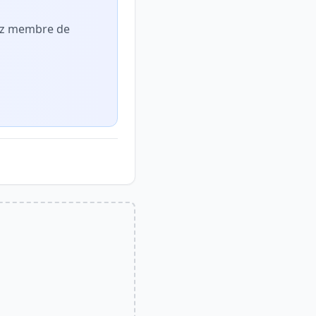
nez membre de