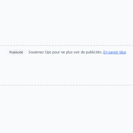
Soutenez Ops pour ne plus voir de publicités.
En savoir plus
Publicité