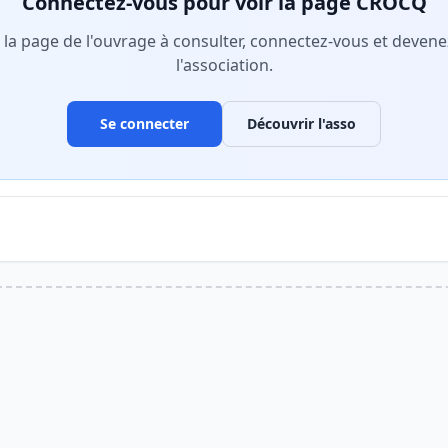
Connectez-vous pour voir la page CROCQ
r la page de l'ouvrage à consulter, connectez-vous et deve
l'association.
Se connecter
Découvrir l'asso