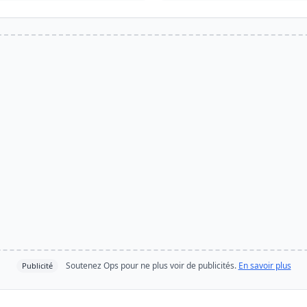
Soutenez Ops pour ne plus voir de publicités.
En savoir plus
Publicité