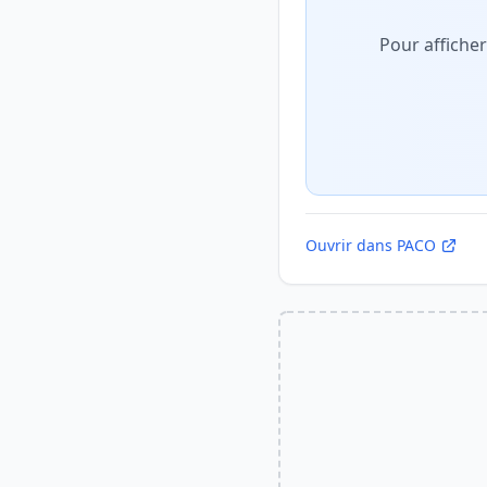
Pour affiche
Ouvrir dans PACO