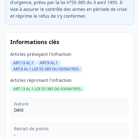
d'urgence, prévu par la loi n°55-385 du 3 avril 1955. Il
vise à assurer le contrôle des armes en période de crise
et réprime le refus de s'y conformer.
Informations clés
Articles prévoyant l'infraction
ART.13 AL.1
ART.9 AL.1
ART.8 AL.1 LOI 55-385 DU 03/04/1955.
Articles réprimant l'infraction
ART.13 AL.1 LOI 55-385 DU 03/04/1955.
Nature
Délit
Retrait de points
-