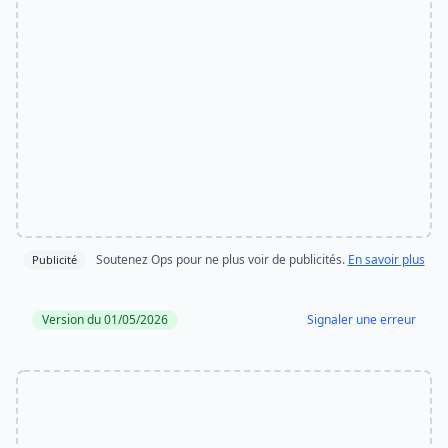
Soutenez Ops pour ne plus voir de publicités.
En savoir plus
Publicité
Version du 01/05/2026
Signaler une erreur