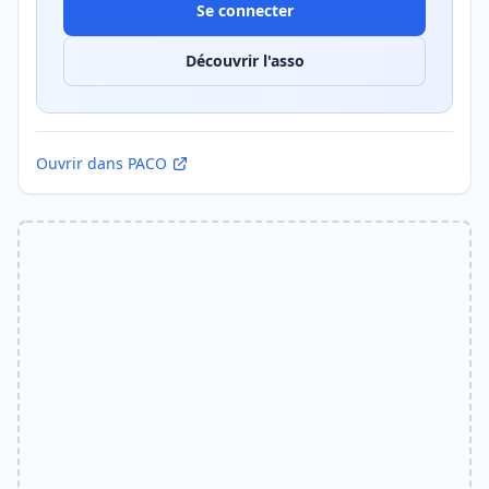
Se connecter
Découvrir l'asso
Ouvrir dans PACO