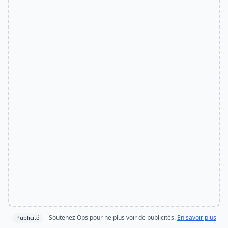
Soutenez Ops pour ne plus voir de publicités.
En savoir plus
Publicité