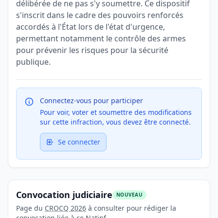
délibérée de ne pas s'y soumettre. Ce dispositif
s'inscrit dans le cadre des pouvoirs renforcés
accordés à l'État lors de l'état d'urgence,
permettant notamment le contrôle des armes
pour prévenir les risques pour la sécurité
publique.
Connectez-vous pour participer
Pour voir, voter et soumettre des modifications
sur cette infraction, vous devez être connecté.
Se connecter
Convocation judiciaire
NOUVEAU
Page du
CROCQ 2026
à consulter pour rédiger la
convocation liée à ce Natinf.