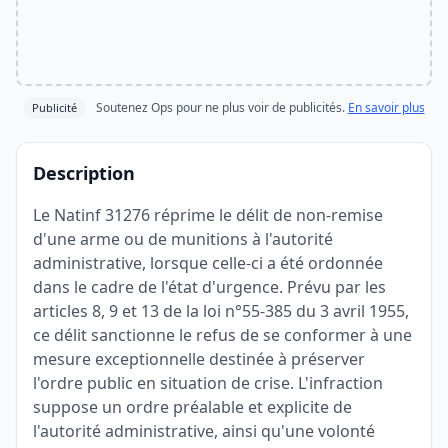
Soutenez Ops pour ne plus voir de publicités.
En savoir plus
Publicité
Description
Le Natinf 31276 réprime le délit de non-remise
d'une arme ou de munitions à l'autorité
administrative, lorsque celle-ci a été ordonnée
dans le cadre de l'état d'urgence. Prévu par les
articles 8, 9 et 13 de la loi n°55-385 du 3 avril 1955,
ce délit sanctionne le refus de se conformer à une
mesure exceptionnelle destinée à préserver
l'ordre public en situation de crise. L'infraction
suppose un ordre préalable et explicite de
l'autorité administrative, ainsi qu'une volonté