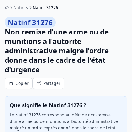
Natinfs
Natinf 31276
Accueil
Natinf 31276
Non remise d'une arme ou de
munitions a l'autorite
administrative malgre l'ordre
donne dans le cadre de l'état
d'urgence
Copier
Partager
Que signifie le Natinf 31276 ?
Le Natinf 31276 correspond au délit de non-remise
d'une arme ou de munitions à l'autorité administrative
malgré un ordre exprès donné dans le cadre de l'état