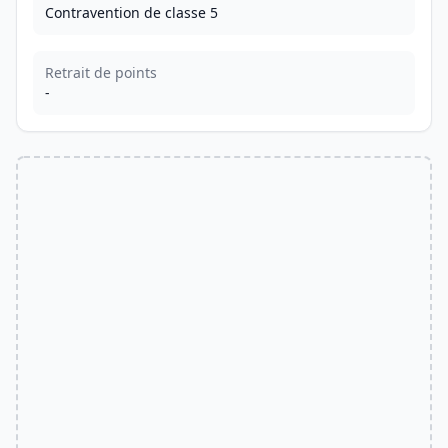
Contravention de classe 5
Retrait de points
-