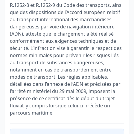
R.1252-8 et R.1252-9 du Code des transports, ainsi
que des dispositions de l’Accord européen relatif
au transport international des marchandises
dangereuses par voie de navigation intérieure
(ADN), atteste que le chargement a été réalisé
conformément aux exigences techniques et de
sécurité. L’infraction vise à garantir le respect des
normes minimales pour prévenir les risques liés
au transport de substances dangereuses,
notamment en cas de transbordement entre
modes de transport. Les règles applicables,
détaillées dans l’annexe de l’ADN et précisées par
l’arrêté ministériel du 29 mai 2009, imposent la
présence de ce certificat dès le début du trajet
fluvial, y compris lorsque celui-ci précède un
parcours maritime.