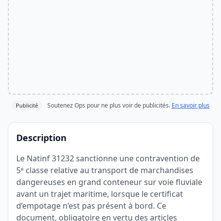
Soutenez Ops pour ne plus voir de publicités.
En savoir plus
Publicité
Description
Le Natinf 31232 sanctionne une contravention de
5ᵉ classe relative au transport de marchandises
dangereuses en grand conteneur sur voie fluviale
avant un trajet maritime, lorsque le certificat
d’empotage n’est pas présent à bord. Ce
document, obligatoire en vertu des articles