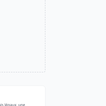
ais légaux, une