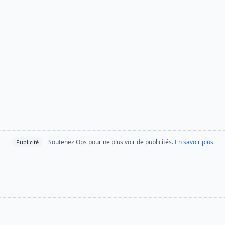
Soutenez Ops pour ne plus voir de publicités.
En savoir plus
Publicité