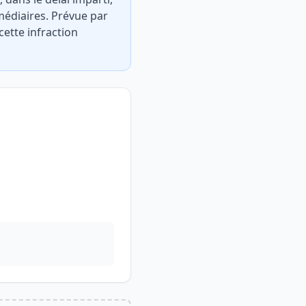
rmédiaires. Prévue par
 cette infraction