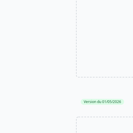
Version du 01/05/2026