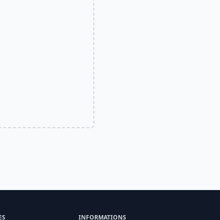
ES
INFORMATIONS